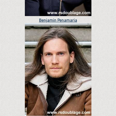
Benjamin Penamaria