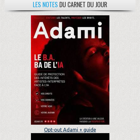
LES NOTES
DU CARNET DU JOUR
Opt-out Adami + guide