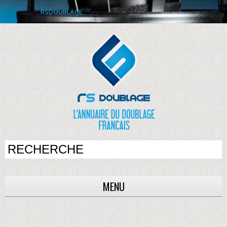
RSDOUBLAGE
MENU