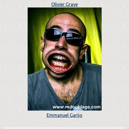
Olivier Grave
Emmanuel Garijo