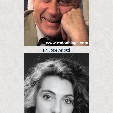
Philippe Ariotti