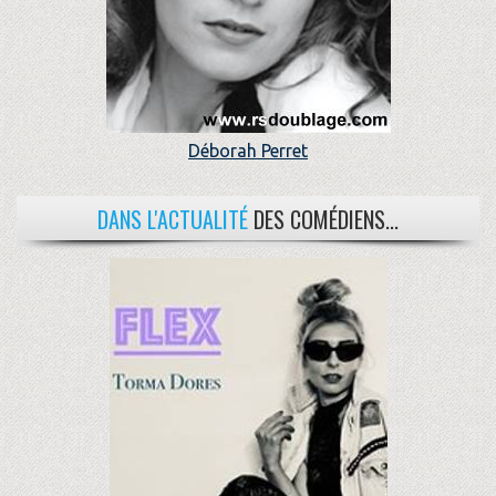
Déborah Perret
DANS L'ACTUALITÉ
DES COMÉDIENS...