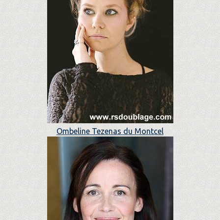
Ombeline Tezenas du Montcel