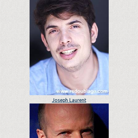
Joseph Laurent