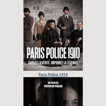
Paris Police 1910