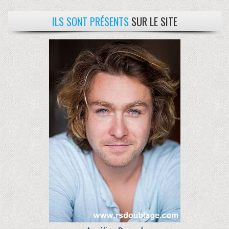
ILS SONT PRÉSENTS
SUR LE SITE