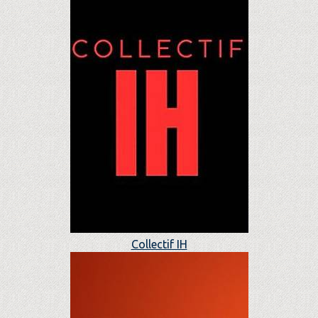
Collectif IH