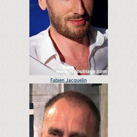
Fabien Jacquelin