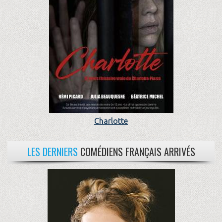
Charlotte
LES DERNIERS
COMÉDIENS FRANÇAIS ARRIVÉS