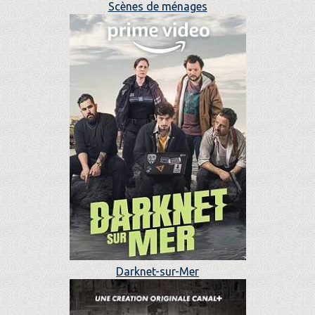
Scènes de ménages
Darknet-sur-Mer