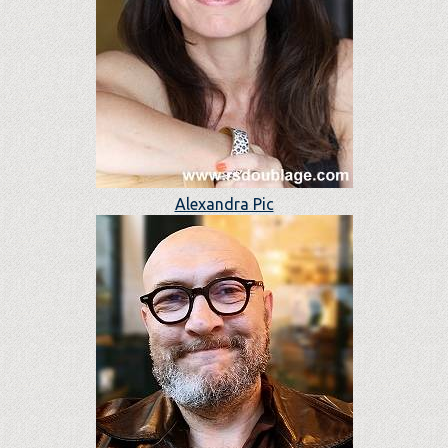
Alexandra Pic