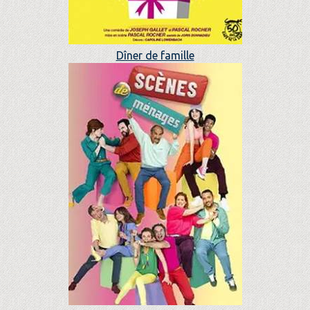
Dîner de famille