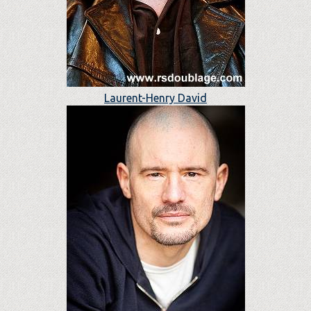
Laurent-Henry David