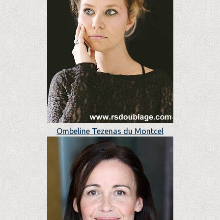
Ombeline Tezenas du Montcel