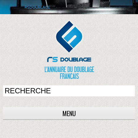
RSDOUBLAGE
MENU