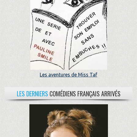
Les aventures de Miss Taf
LES DERNIERS
COMÉDIENS FRANÇAIS ARRIVÉS