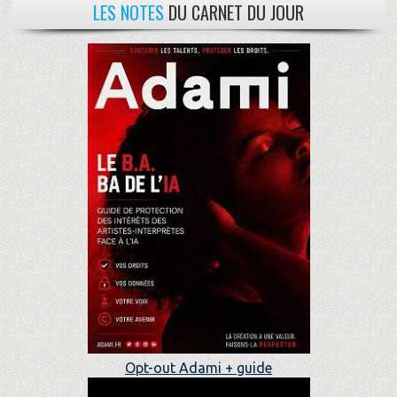
LES NOTES
DU CARNET DU JOUR
Opt-out Adami + guide