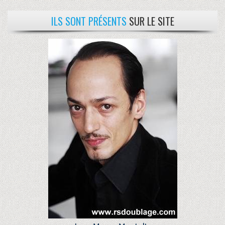
ILS SONT PRÉSENTS
SUR LE SITE