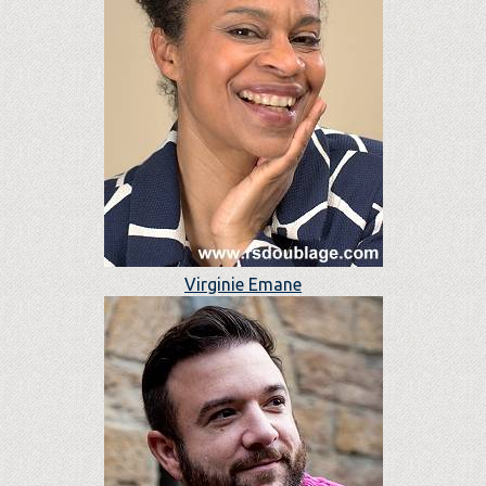
Virginie Emane