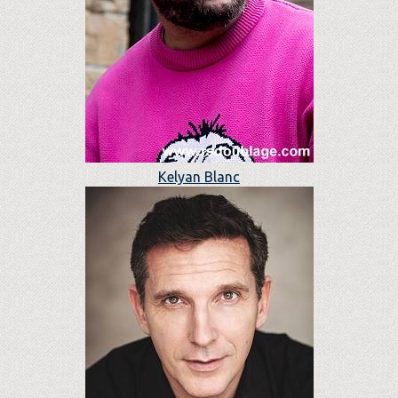
Kelyan Blanc