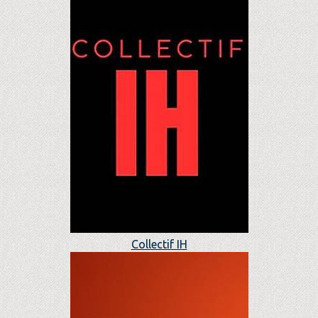
Collectif IH