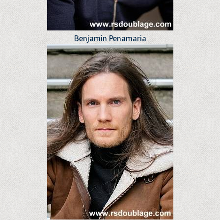
Benjamin Penamaria