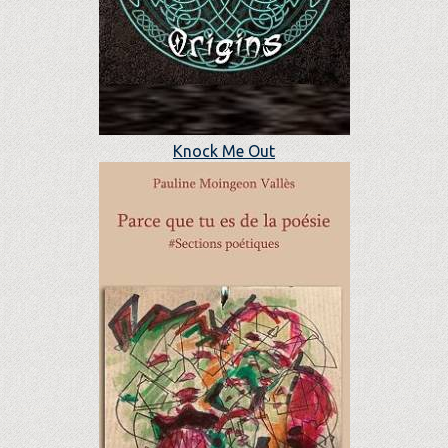
Knock Me Out