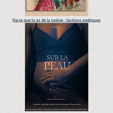
Parce que tu es de la poésie : Sections poétiques