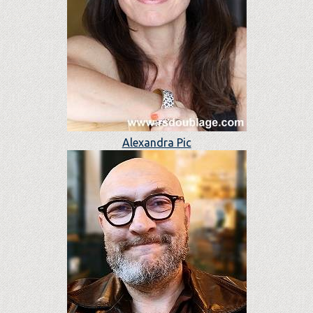
Alexandra Pic