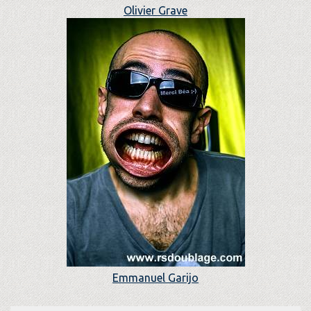
Olivier Grave
Emmanuel Garijo