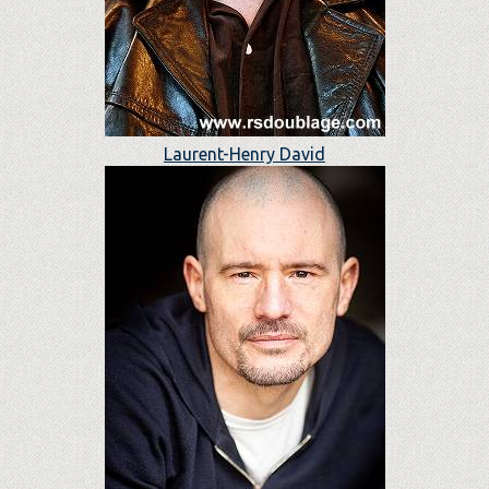
Laurent-Henry David