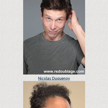
Nicolas Duquenoy