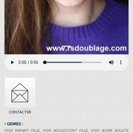
CONTACTER
• GENRES :
VOIX ENFANT FILLE, VOIX ADOLESCENT FILLE, VOIX JEUNE ADULTE