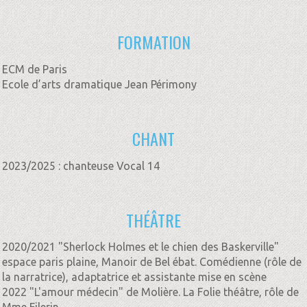
FORMATION
ECM de Paris
Ecole d’arts dramatique Jean Périmony
CHANT
2023/2025 : chanteuse Vocal 14
THÉÂTRE
2020/2021 "Sherlock Holmes et le chien des Baskerville"
espace paris plaine, Manoir de Bel ébat. Comédienne (rôle de
la narratrice), adaptatrice et assistante mise en scène
2022 "L'amour médecin" de Molière. La Folie théâtre, rôle de