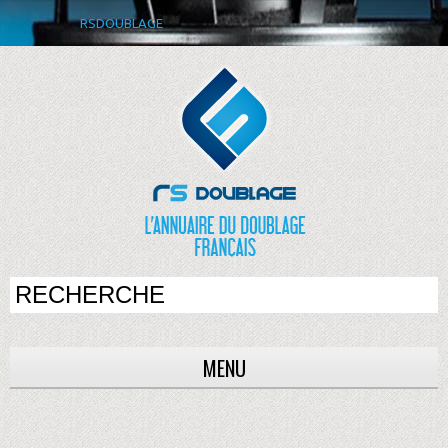
RSDOUBLAGE
MENU