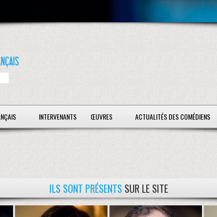
ANÇAIS
INTERVENANTS
ŒUVRES
ACTUALITÉS DES COMÉDIENS
ILS SONT PRÉSENTS
SUR LE SITE