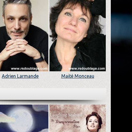
Adrien Larmande
Maïté Monceau