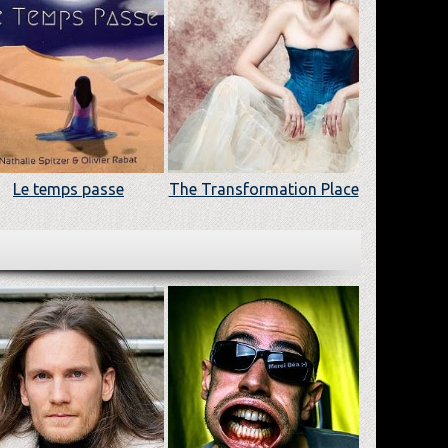
Le temps passe
The Transformation Place