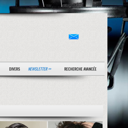
DIVERS
NEWSLETTER >>
RECHERCHE AVANCÉE