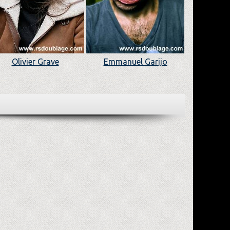
Olivier Grave
Emmanuel Garijo