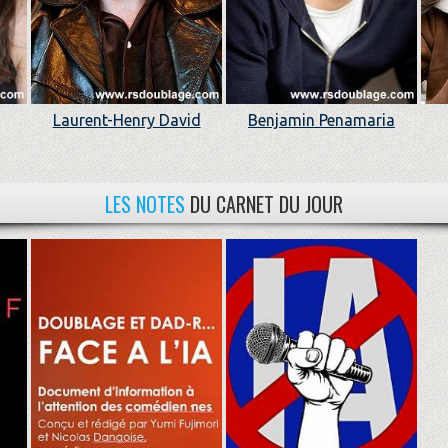
Laurent-Henry David
Benjamin Penamaria
LES NOTES
DU CARNET DU JOUR