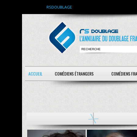
RSDOUBLAGE
ACCUEIL
COMÉDIENS ÉTRANGERS
COMÉDIENS FR