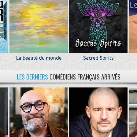
La beauté du monde
Sacred Spirits
LES DERNIERS
COMÉDIENS FRANÇAIS ARRIVÉS