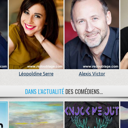
Léopoldine Serre
Alexis Victor
DANS L'ACTUALITÉ
DES COMÉDIENS...