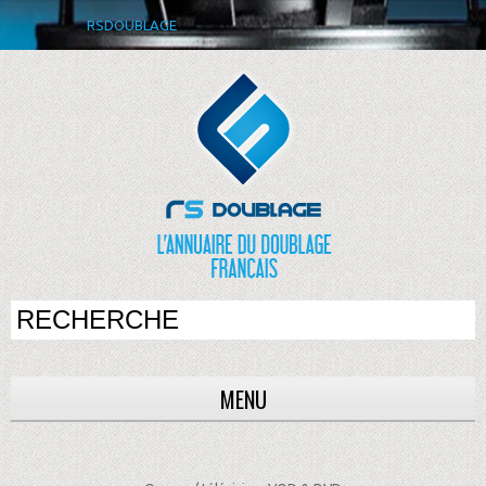
RSDOUBLAGE
MENU