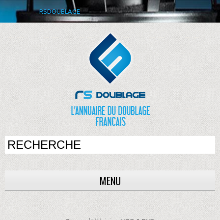
RSDOUBLAGE
MENU