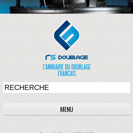
RSDOUBLAGE
MENU