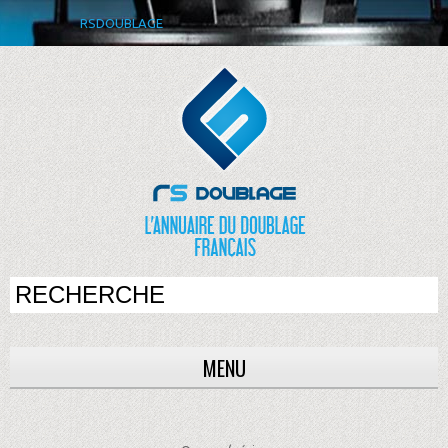
RSDOUBLAGE
MENU