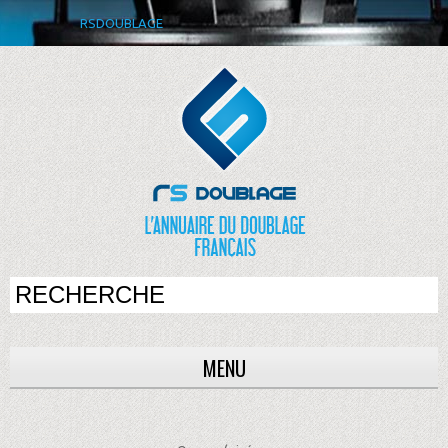
RSDOUBLAGE
MENU