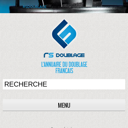
RSDOUBLAGE
MENU