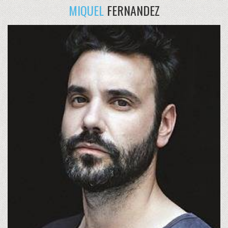
MIQUEL
FERNANDEZ