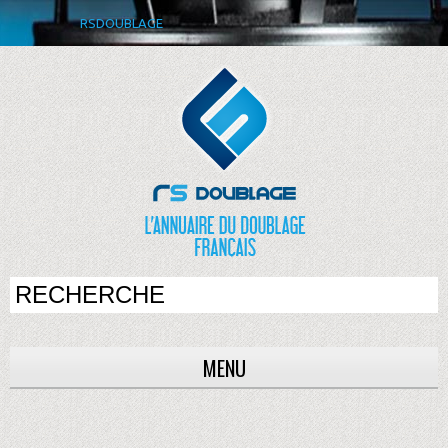
RSDOUBLAGE
MENU