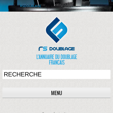
RSDOUBLAGE
MENU