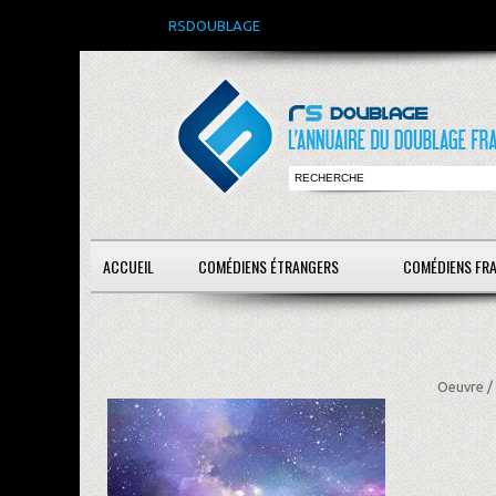
RSDOUBLAGE
ACCUEIL
COMÉDIENS ÉTRANGERS
COMÉDIENS FR
Oeuvre /