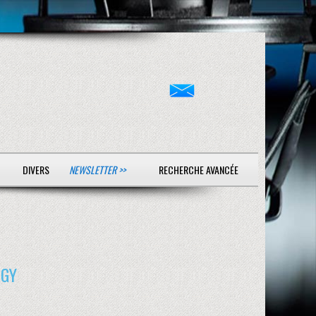
DIVERS
NEWSLETTER >>
RECHERCHE AVANCÉE
IGY