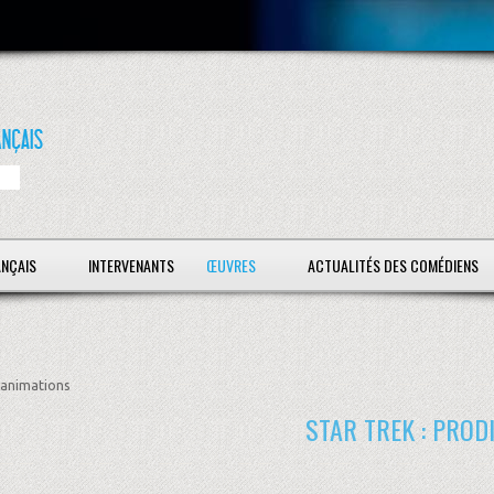
ANÇAIS
INTERVENANTS
ŒUVRES
ACTUALITÉS DES COMÉDIENS
animations
STAR TREK : PROD