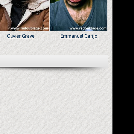
Olivier Grave
Emmanuel Garijo