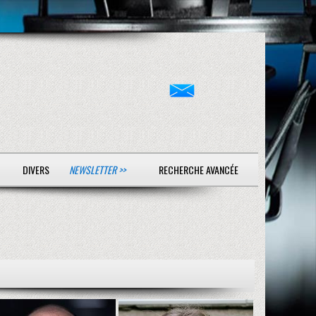
DIVERS
NEWSLETTER >>
RECHERCHE AVANCÉE