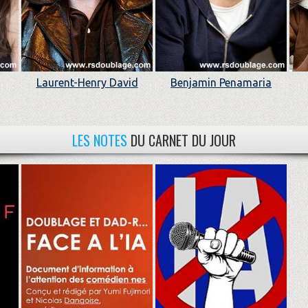
Laurent-Henry David
Benjamin Penamaria
LES NOTES
DU CARNET DU JOUR