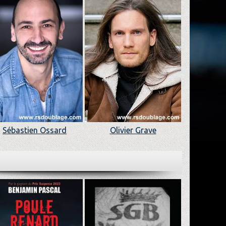
Sébastien Ossard
Olivier Grave