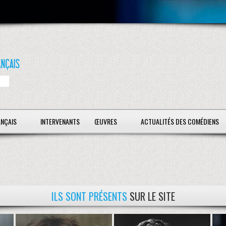
ANÇAIS
INTERVENANTS
ŒUVRES
ACTUALITÉS DES COMÉDIENS
ILS SONT PRÉSENTS
SUR LE SITE