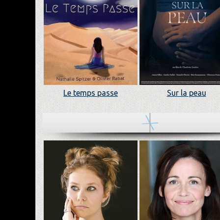
Le temps passe
Sur la peau