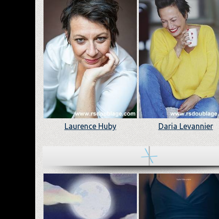
Laurence Huby
Daria Levannier