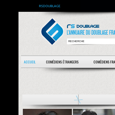
RSDOUBLAGE
ACCUEIL
COMÉDIENS ÉTRANGERS
COMÉDIENS FR