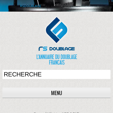
RSDOUBLAGE
MENU