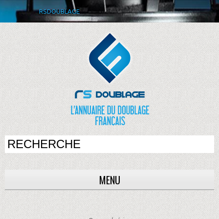
RSDOUBLAGE
MENU