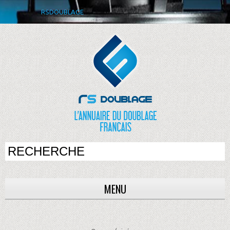
RSDOUBLAGE
MENU