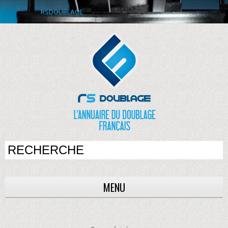
RSDOUBLAGE
MENU