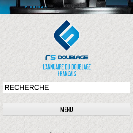
RSDOUBLAGE
MENU