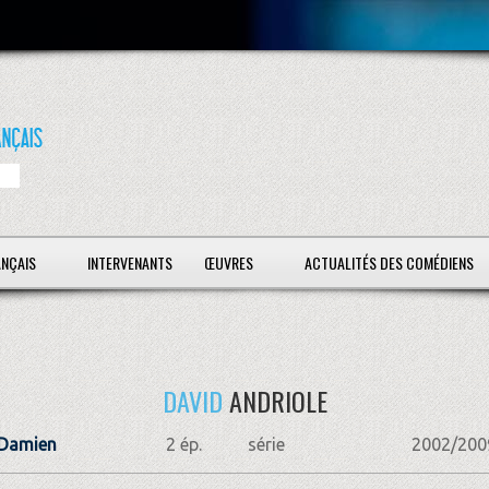
ANÇAIS
INTERVENANTS
ŒUVRES
ACTUALITÉS DES COMÉDIENS
DAVID
ANDRIOLE
 Damien
2 ép.
série
2002/200