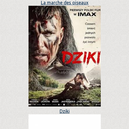
La marche des oiseaux
Dziki