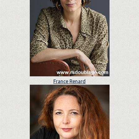
France Renard