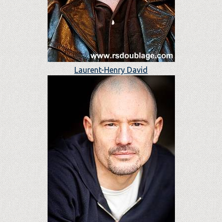
Laurent-Henry David