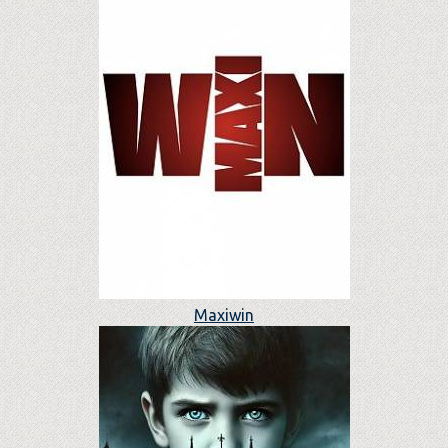
Maxiwin