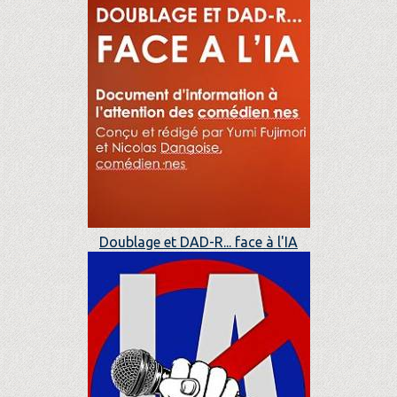
Doublage et DAD-R... face à l'IA