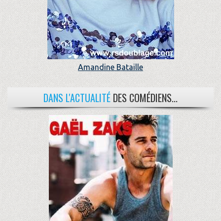
Amandine Bataille
DANS L'ACTUALITÉ
DES COMÉDIENS...