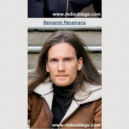
Benjamin Penamaria