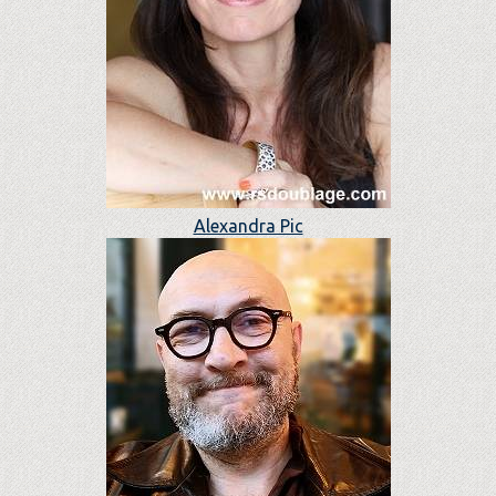
Alexandra Pic