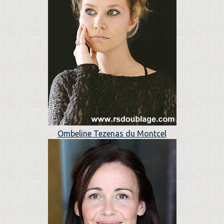
Ombeline Tezenas du Montcel