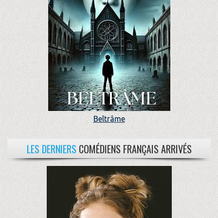
Beltrâme
LES DERNIERS
COMÉDIENS FRANÇAIS ARRIVÉS