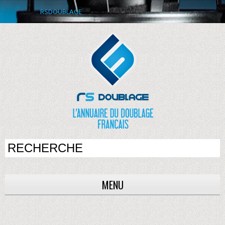
RSDOUBLAGE
MENU