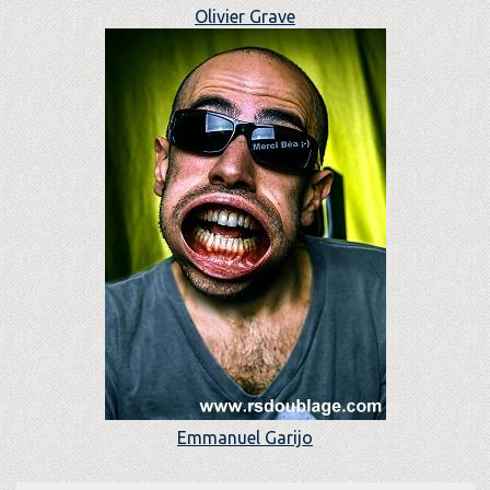
Olivier Grave
Emmanuel Garijo