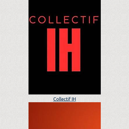
Collectif IH