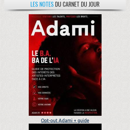
LES NOTES
DU CARNET DU JOUR
Opt-out Adami + guide