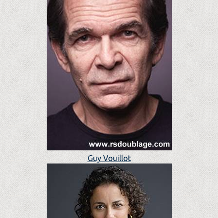
Guy Vouillot