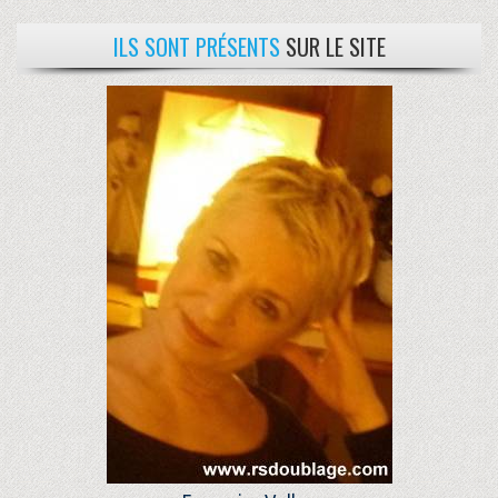
ILS SONT PRÉSENTS
SUR LE SITE