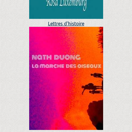
Lettres d'histoire