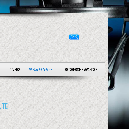
DIVERS
NEWSLETTER >>
RECHERCHE AVANCÉE
UTE