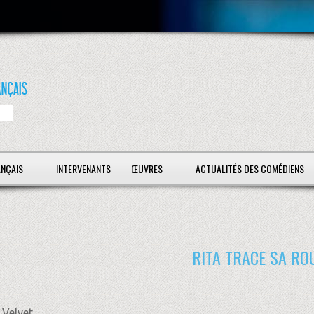
ANÇAIS
INTERVENANTS
ŒUVRES
ACTUALITÉS DES COMÉDIENS
RITA TRACE SA RO
 Velvet