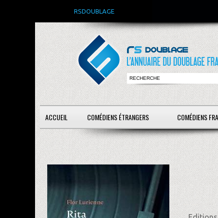
RSDOUBLAGE
ACCUEIL
COMÉDIENS ÉTRANGERS
COMÉDIENS FR
Editions