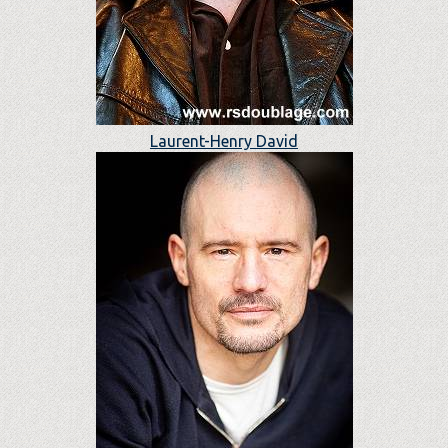
Laurent-Henry David