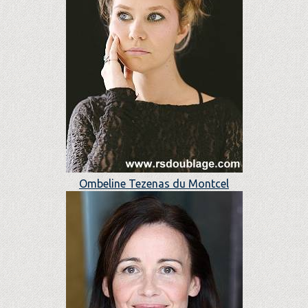
Ombeline Tezenas du Montcel