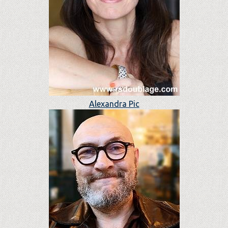
Alexandra Pic