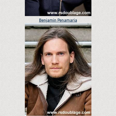
Benjamin Penamaria