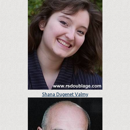
Shana Dugenet Valmy