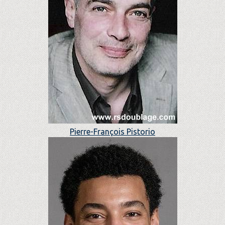
Pierre-François Pistorio