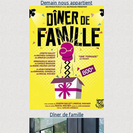
Demain nous appartient
Dîner de famille