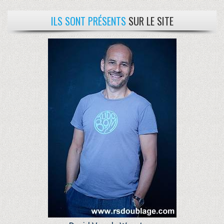
ILS SONT PRÉSENTS
SUR LE SITE