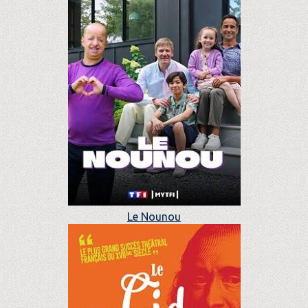
Le Nounou