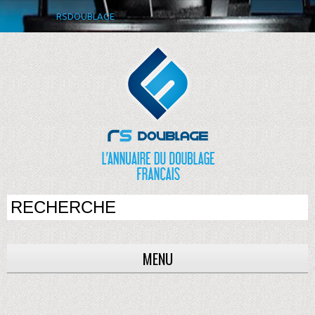
RSDOUBLAGE
MENU