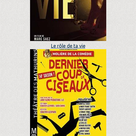
Le rôle de ta vie