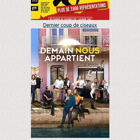
Dernier coup de ciseaux