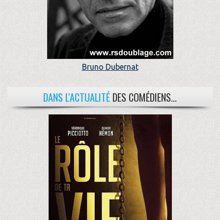
Bruno Dubernat
DANS L'ACTUALITÉ
DES COMÉDIENS...