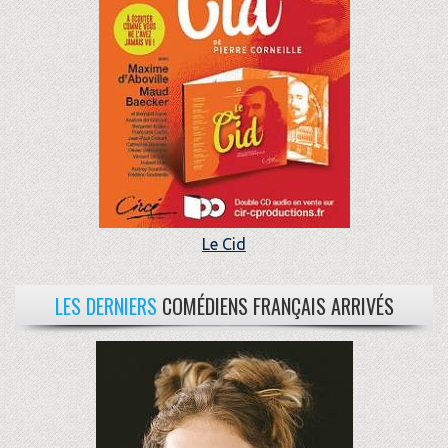
Le Cid
LES DERNIERS
COMÉDIENS FRANÇAIS ARRIVÉS