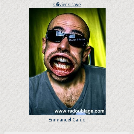
Olivier Grave
Emmanuel Garijo