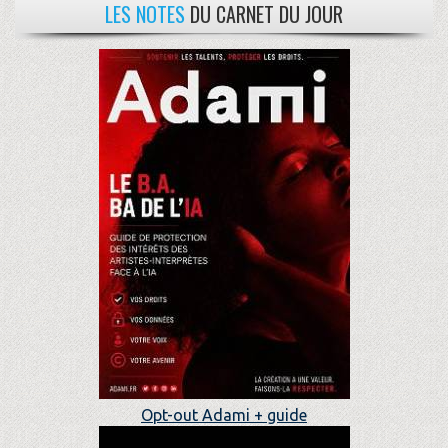
LES NOTES
DU CARNET DU JOUR
Opt-out Adami + guide