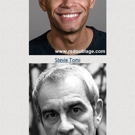
Stevie Tomi