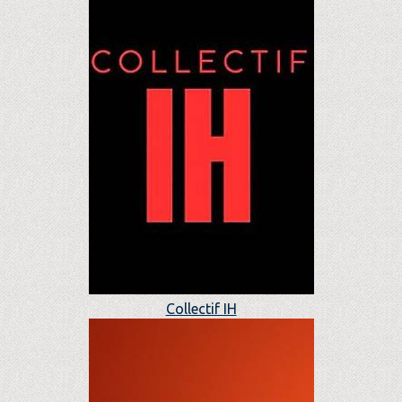
Collectif IH