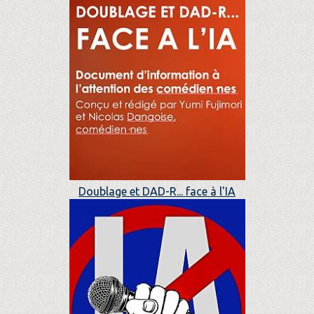
Doublage et DAD-R... face à l'IA