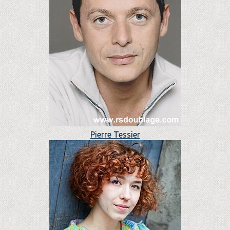
Pierre Tessier