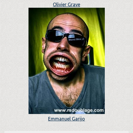
Olivier Grave
Emmanuel Garijo