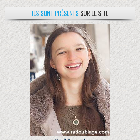
ILS SONT PRÉSENTS
SUR LE SITE