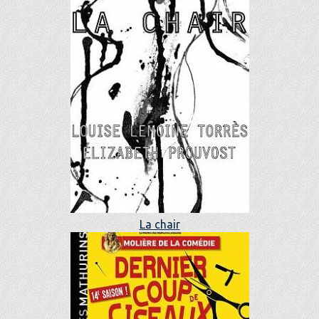
La chair