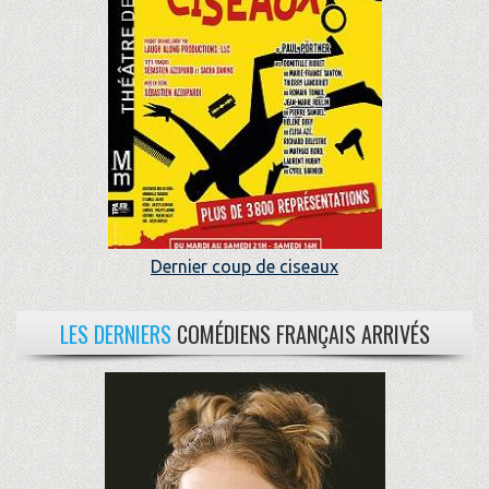
Dernier coup de ciseaux
LES DERNIERS
COMÉDIENS FRANÇAIS ARRIVÉS