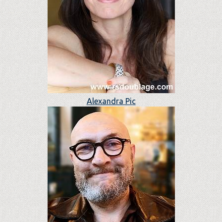
Alexandra Pic