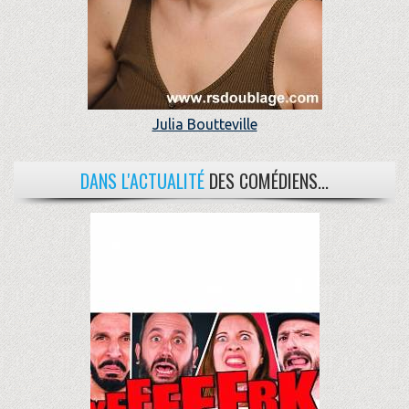
Julia Boutteville
DANS L'ACTUALITÉ
DES COMÉDIENS...