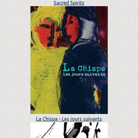
Sacred Spirits
La Chispa - Les jours suivants