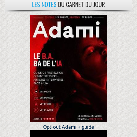
LES NOTES
DU CARNET DU JOUR
Opt-out Adami + guide