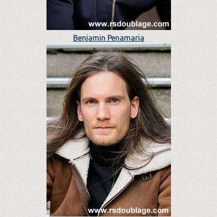
Benjamin Penamaria