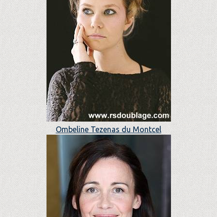
Ombeline Tezenas du Montcel