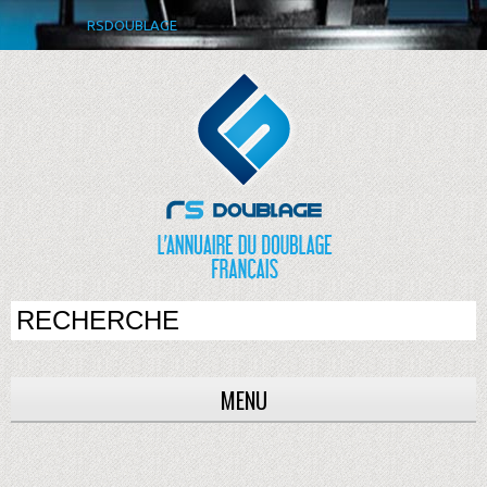
RSDOUBLAGE
MENU