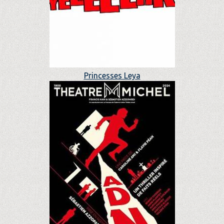
Princesses Leya