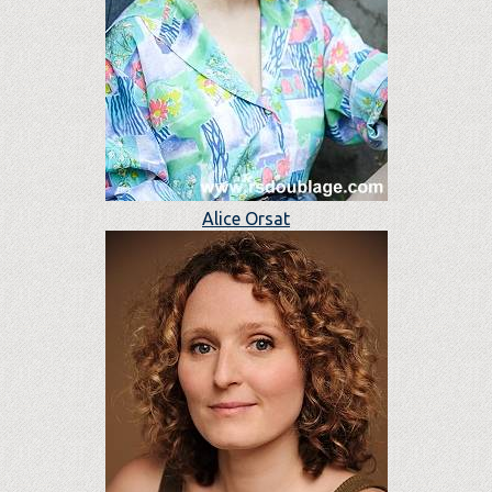
Alice Orsat