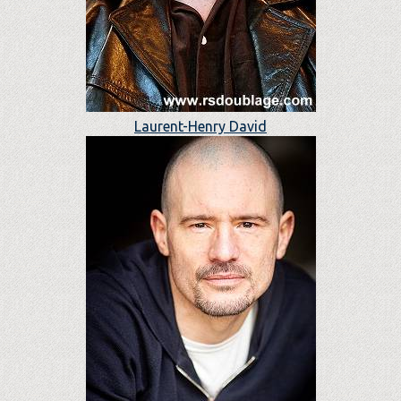
Laurent-Henry David