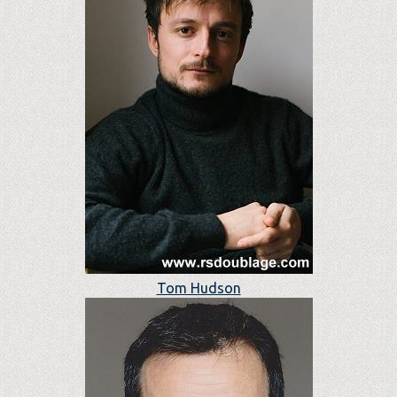
Tom Hudson