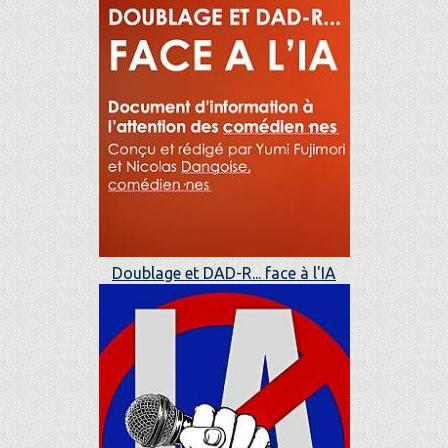
Doublage et DAD-R... face à l'IA