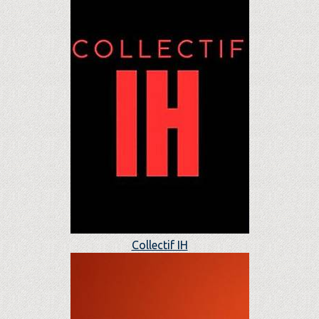
Collectif IH