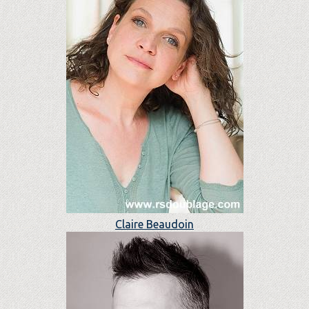
Claire Beaudoin