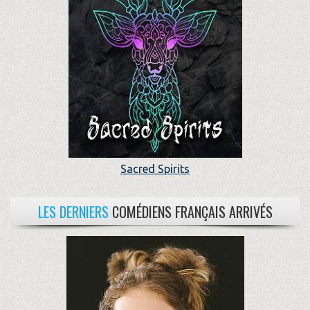
Sacred Spirits
LES DERNIERS
COMÉDIENS FRANÇAIS ARRIVÉS