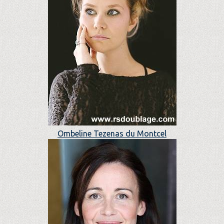
Ombeline Tezenas du Montcel