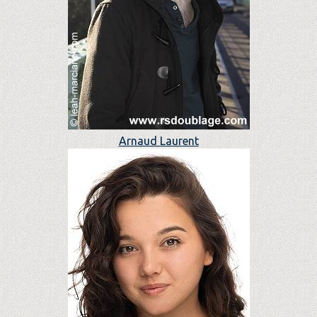
Arnaud Laurent