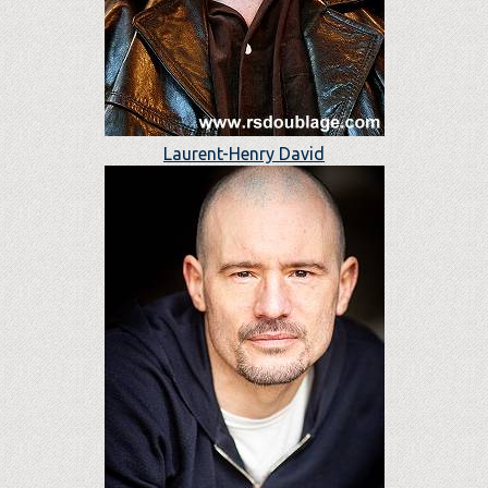
Laurent-Henry David