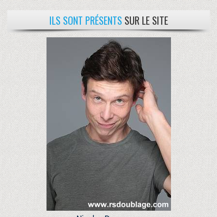
ILS SONT PRÉSENTS
SUR LE SITE