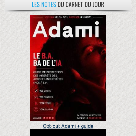
LES NOTES
DU CARNET DU JOUR
Opt-out Adami + guide