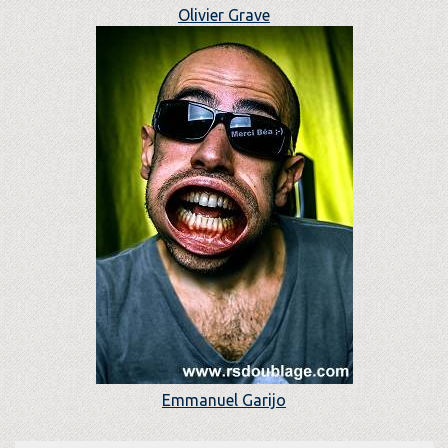
Olivier Grave
Emmanuel Garijo