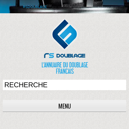
RSDOUBLAGE
MENU