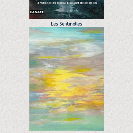
Les Sentinelles