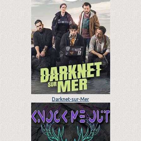
Darknet-sur-Mer