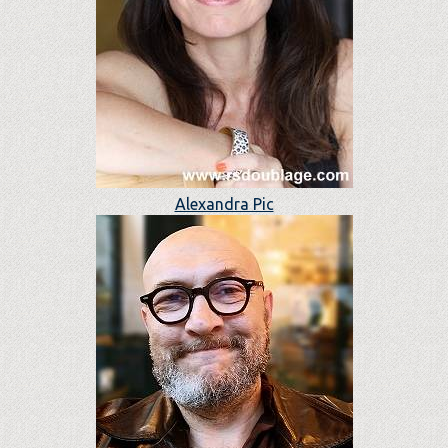
Alexandra Pic