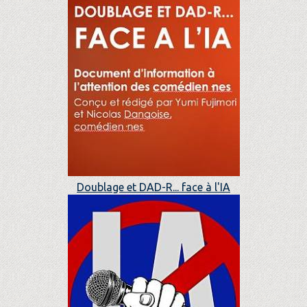
Doublage et DAD-R... face à l'IA