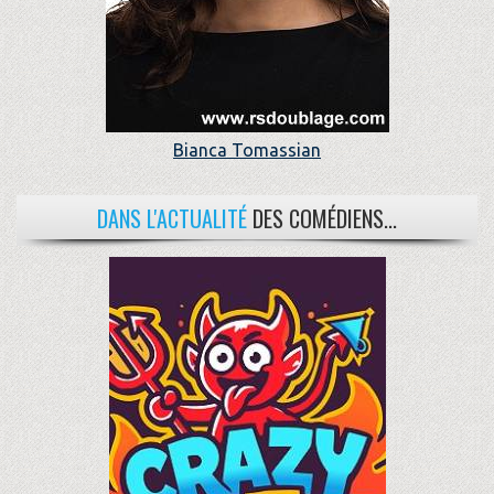
Bianca Tomassian
DANS L'ACTUALITÉ
DES COMÉDIENS...