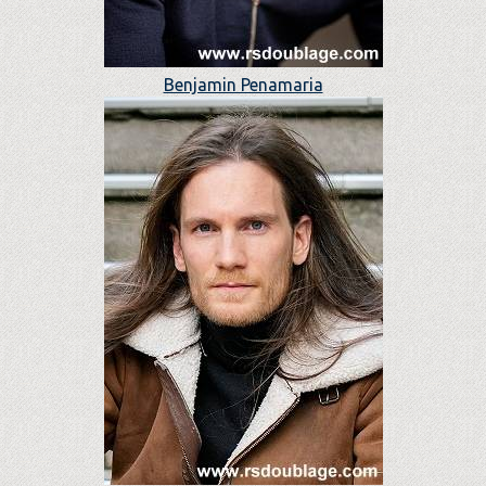
Benjamin Penamaria