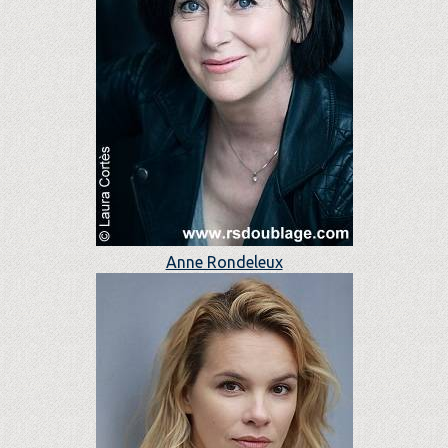
Anne Rondeleux