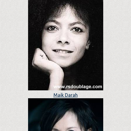
Maïk Darah