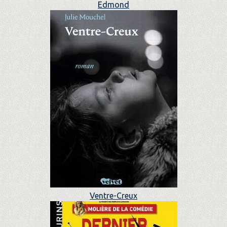
Edmond
Ventre-Creux