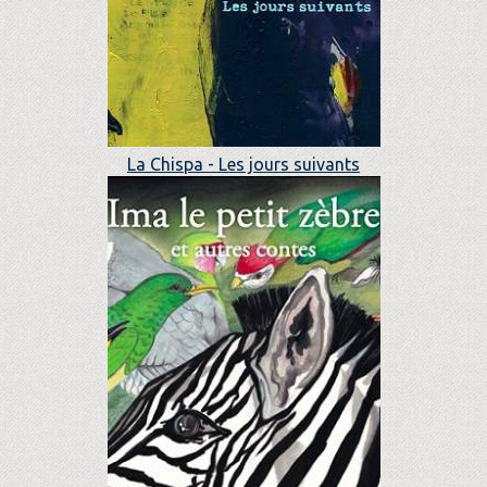
La Chispa - Les jours suivants