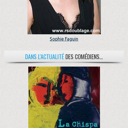
Sophie Faguin
DANS L'ACTUALITÉ
DES COMÉDIENS...