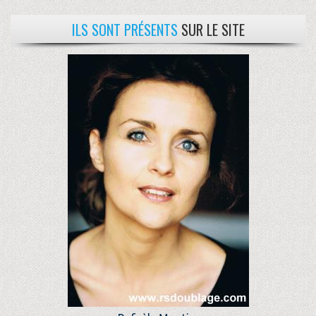
ILS SONT PRÉSENTS
SUR LE SITE