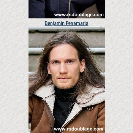
Benjamin Penamaria