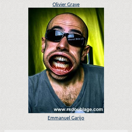
Olivier Grave
Emmanuel Garijo