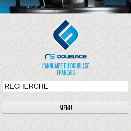
RSDOUBLAGE
MENU