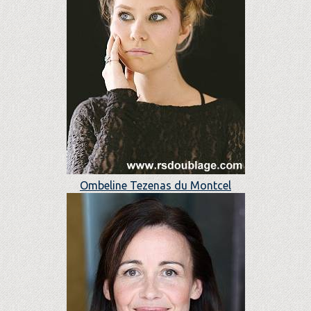
Ombeline Tezenas du Montcel