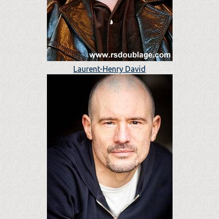
Laurent-Henry David