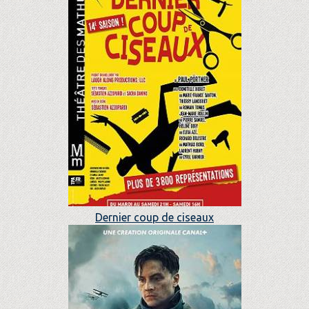
Dernier coup de ciseaux