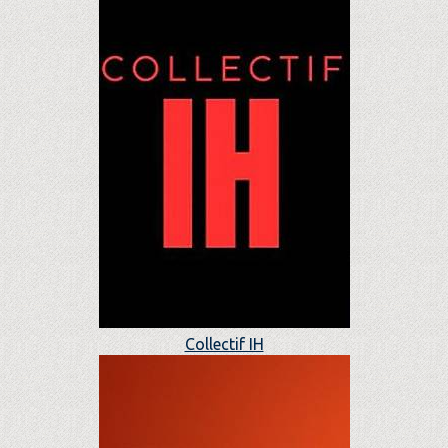
Collectif IH