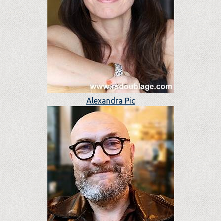
Alexandra Pic