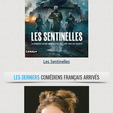
Les Sentinelles
LES DERNIERS
COMÉDIENS FRANÇAIS ARRIVÉS