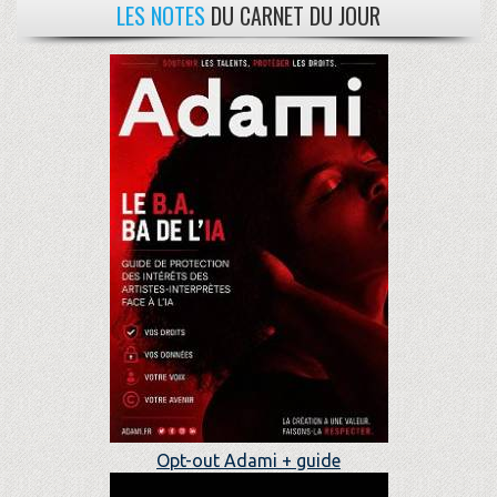
LES NOTES
DU CARNET DU JOUR
Opt-out Adami + guide