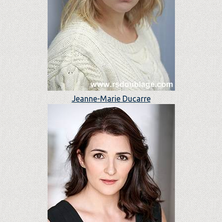
Jeanne-Marie Ducarre