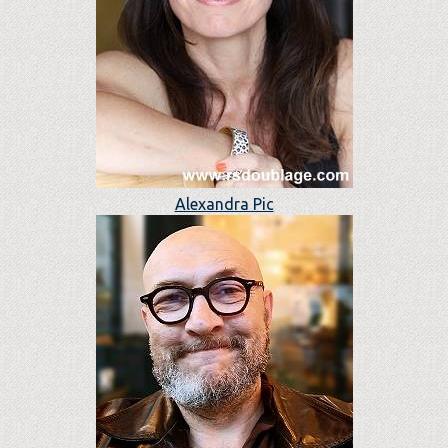
Alexandra Pic