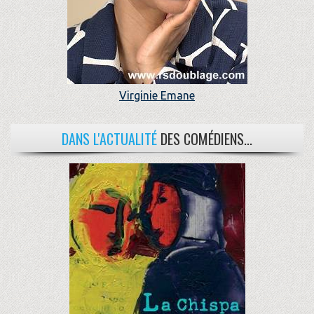
Virginie Emane
DANS L'ACTUALITÉ
DES COMÉDIENS...