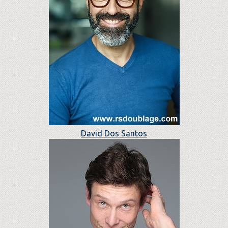
David Dos Santos