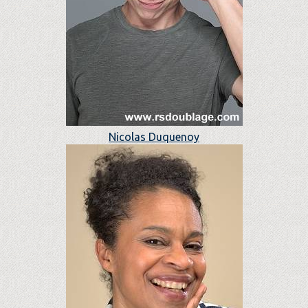
Nicolas Duquenoy