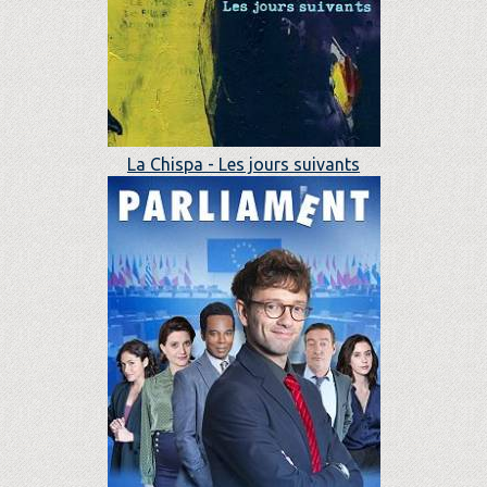
La Chispa - Les jours suivants