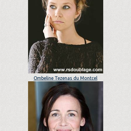
Ombeline Tezenas du Montcel