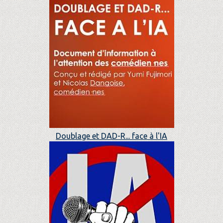
Doublage et DAD-R... face à l'IA