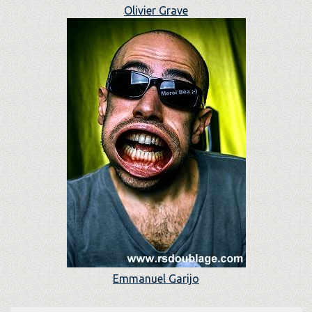
Olivier Grave
Emmanuel Garijo