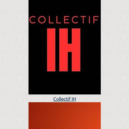
Collectif IH