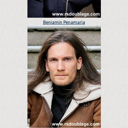
Benjamin Penamaria