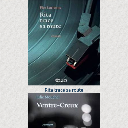
Rita trace sa route