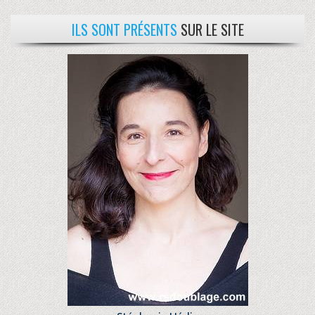
ILS SONT PRÉSENTS
SUR LE SITE