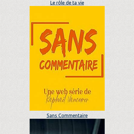
Le rôle de ta vie
Sans Commentaire