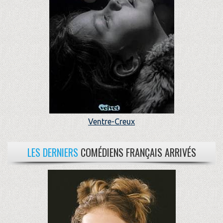
Ventre-Creux
LES DERNIERS
COMÉDIENS FRANÇAIS ARRIVÉS