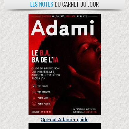
LES NOTES
DU CARNET DU JOUR
Opt-out Adami + guide