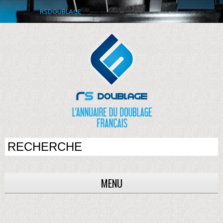
RSDOUBLAGE
MENU