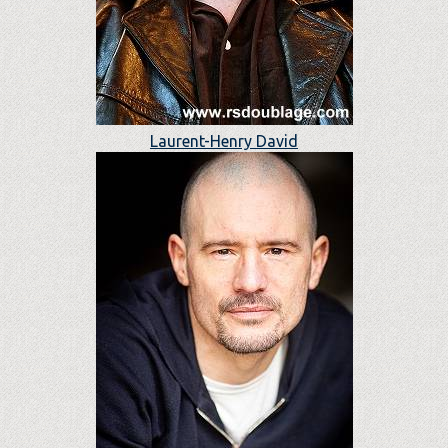
Laurent-Henry David