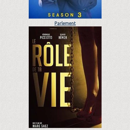
Parlement