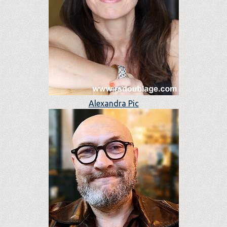
Alexandra Pic