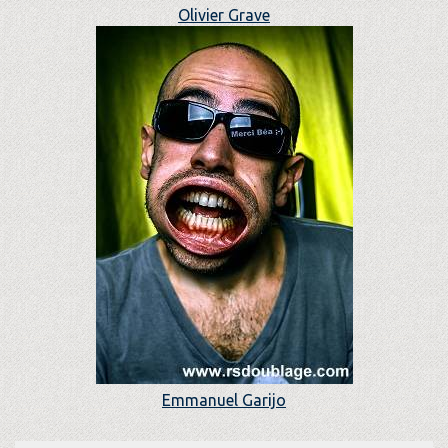
Olivier Grave
Emmanuel Garijo