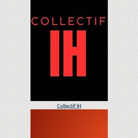
Collectif IH