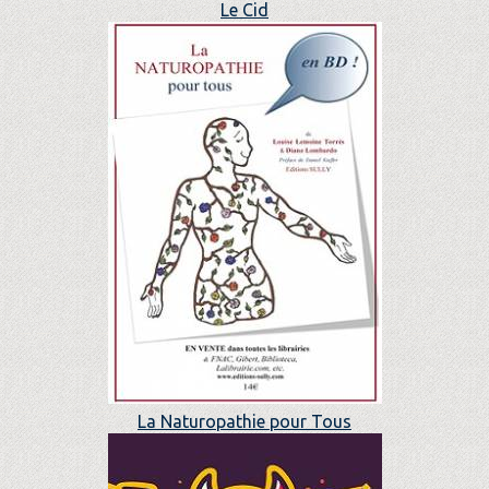
Le Cid
La Naturopathie pour Tous