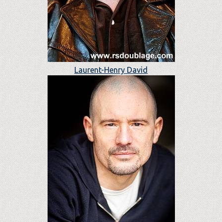
Laurent-Henry David