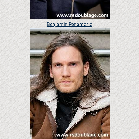
Benjamin Penamaria