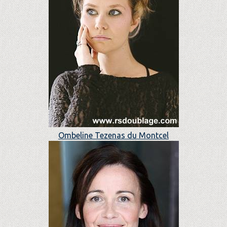
Ombeline Tezenas du Montcel