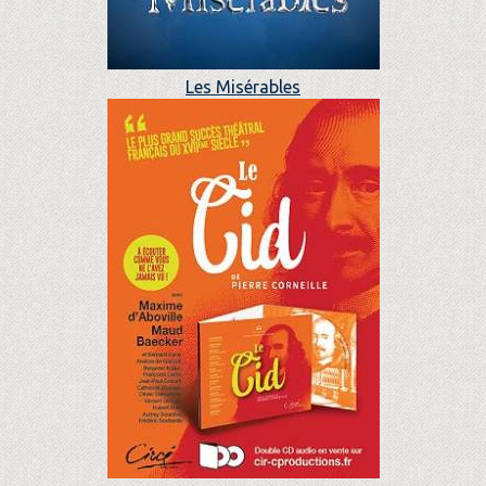
Les Misérables