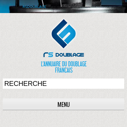
RSDOUBLAGE
MENU