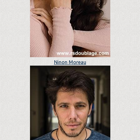
Ninon Moreau