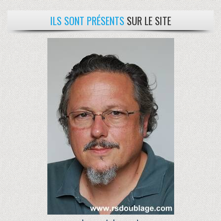
ILS SONT PRÉSENTS
SUR LE SITE