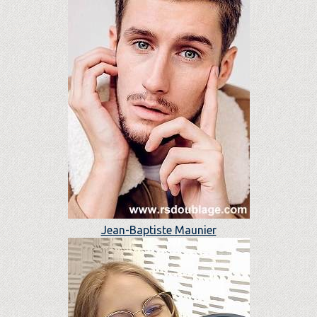
Jean-Baptiste Maunier