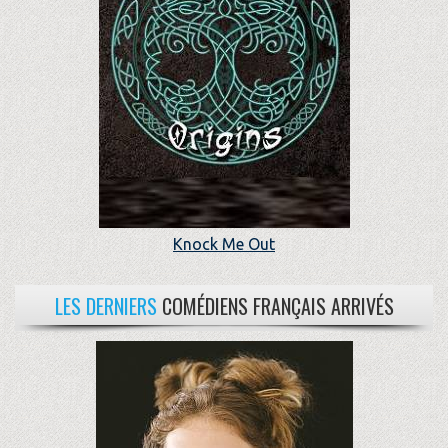
Knock Me Out
LES DERNIERS
COMÉDIENS FRANÇAIS ARRIVÉS