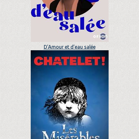
D'Amour et d’eau salée