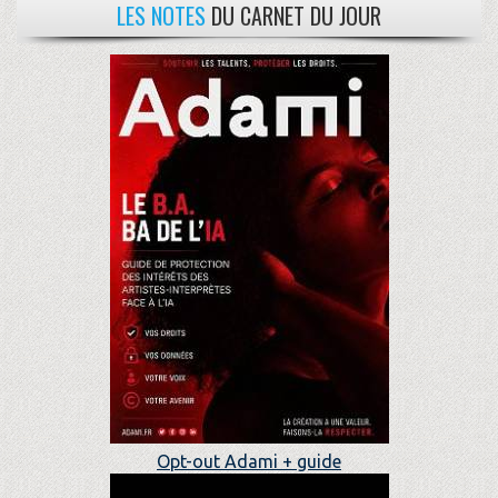
LES NOTES
DU CARNET DU JOUR
Opt-out Adami + guide