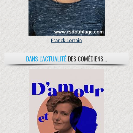
Franck Lorrain
DANS L'ACTUALITÉ
DES COMÉDIENS...