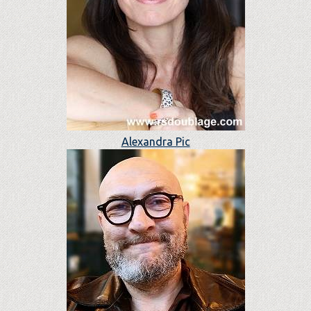
Alexandra Pic