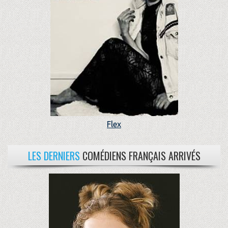
Flex
LES DERNIERS
COMÉDIENS FRANÇAIS ARRIVÉS