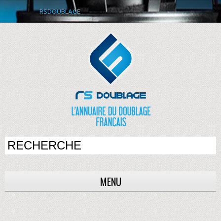
RSDOUBLAGE
MENU