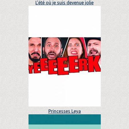
L'été où je suis devenue jolie
Princesses Leya