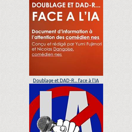
Doublage et DAD-R... face à l'IA