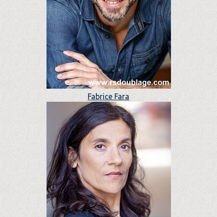
Fabrice Fara