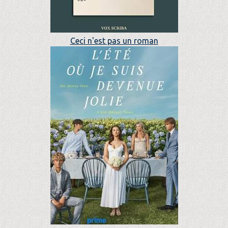
Ceci n'est pas un roman