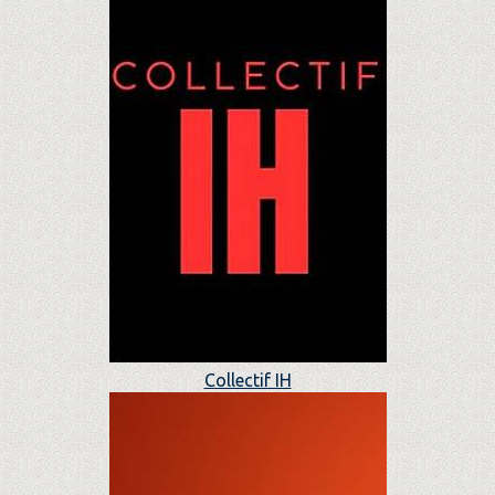
Collectif IH