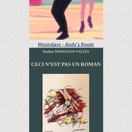
Moondays - Andy's Room