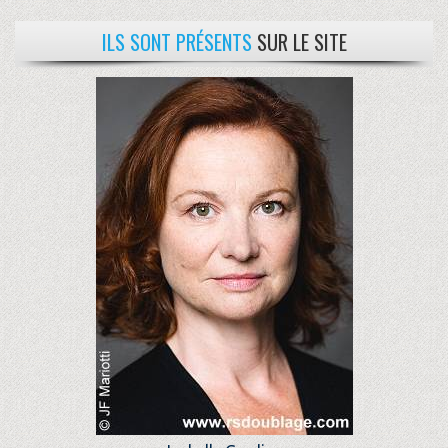
ILS SONT PRÉSENTS
SUR LE SITE