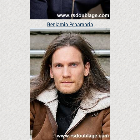
Benjamin Penamaria