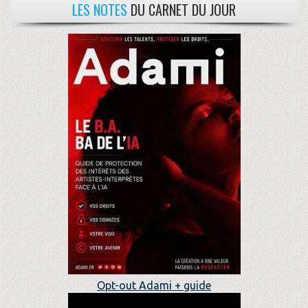
LES NOTES
DU CARNET DU JOUR
Opt-out Adami + guide