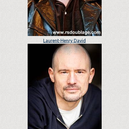
Laurent-Henry David