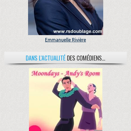
Emmanuelle Rivière
DANS L'ACTUALITÉ
DES COMÉDIENS...