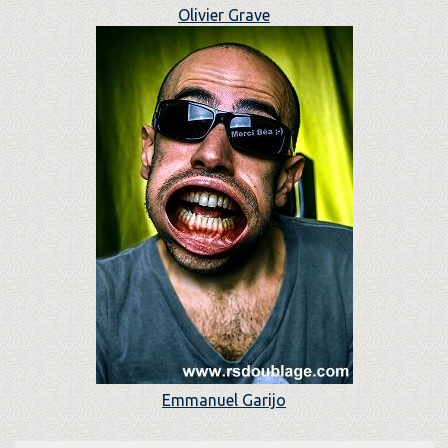
Olivier Grave
Emmanuel Garijo