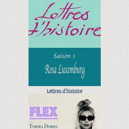
Lettres d'histoire