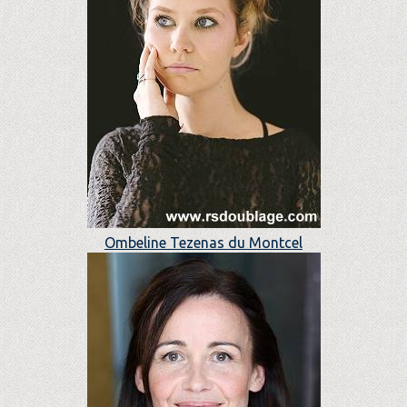
Ombeline Tezenas du Montcel