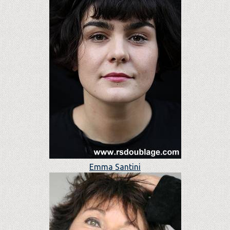
Emma Santini