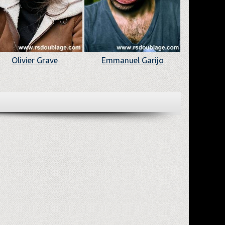
Olivier Grave
Emmanuel Garijo