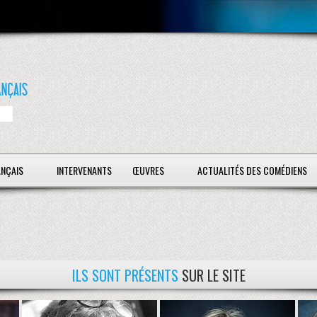
ANÇAIS
INTERVENANTS
ŒUVRES
ACTUALITÉS DES COMÉDIENS
ILS SONT PRÉSENTS
SUR LE SITE