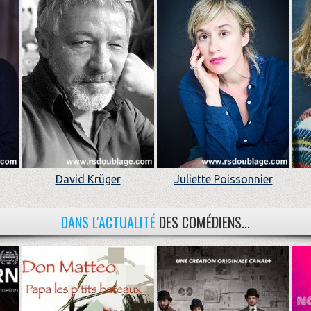
David Krüger
Juliette Poissonnier
DANS L'ACTUALITÉ
DES COMÉDIENS...