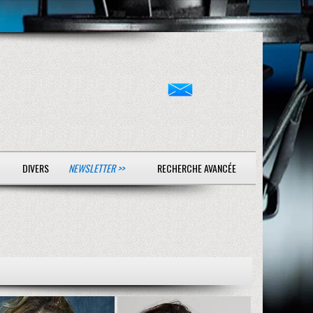
DIVERS
NEWSLETTER >>
RECHERCHE AVANCÉE