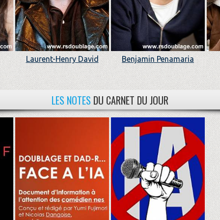
Laurent-Henry David
Benjamin Penamaria
LES NOTES
DU CARNET DU JOUR