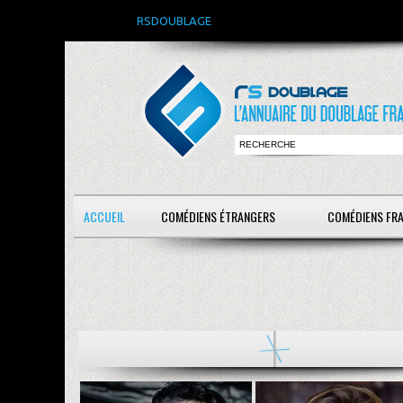
RSDOUBLAGE
ACCUEIL
COMÉDIENS ÉTRANGERS
COMÉDIENS FR