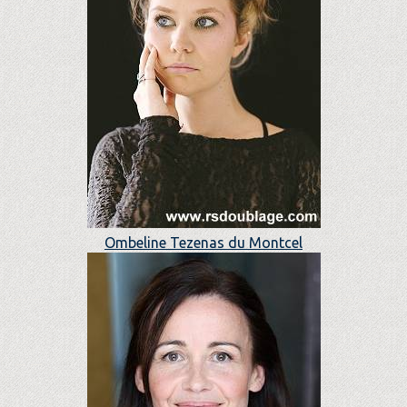
Ombeline Tezenas du Montcel