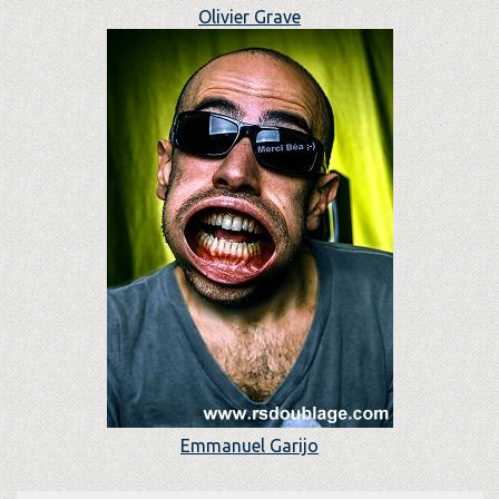
Olivier Grave
Emmanuel Garijo