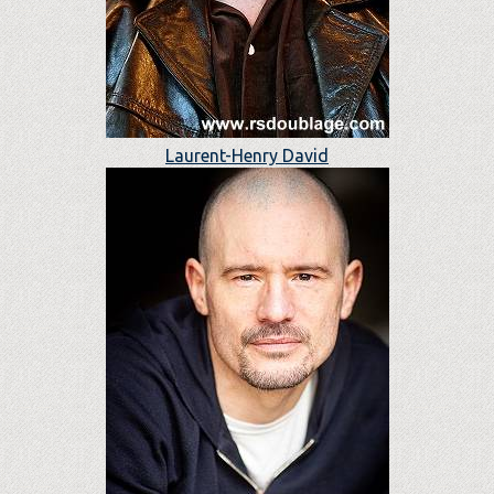
Laurent-Henry David