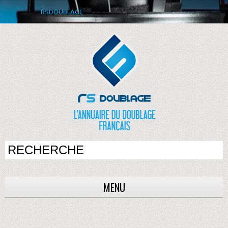
RSDOUBLAGE
MENU