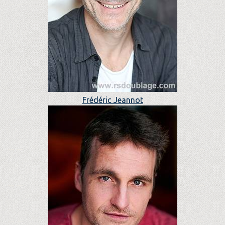
Frédéric Jeannot