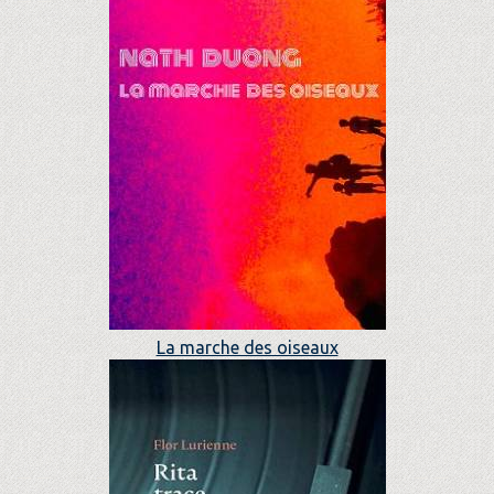
La marche des oiseaux