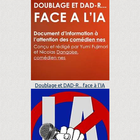
Doublage et DAD-R... face à l'IA