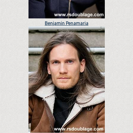
Benjamin Penamaria