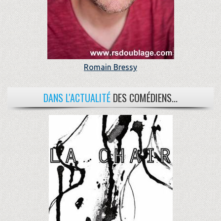
Romain Bressy
DANS L'ACTUALITÉ
DES COMÉDIENS...