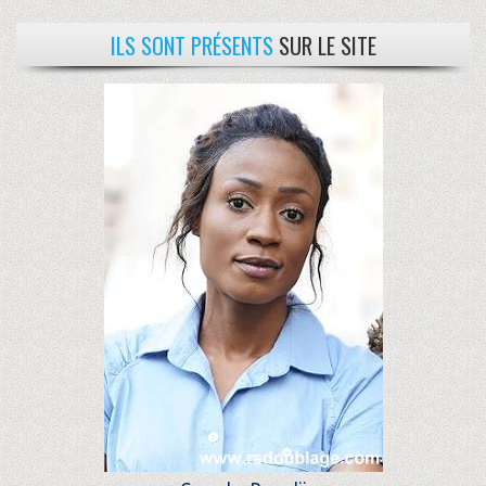
ILS SONT PRÉSENTS
SUR LE SITE