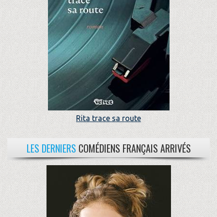
Rita trace sa route
LES DERNIERS
COMÉDIENS FRANÇAIS ARRIVÉS