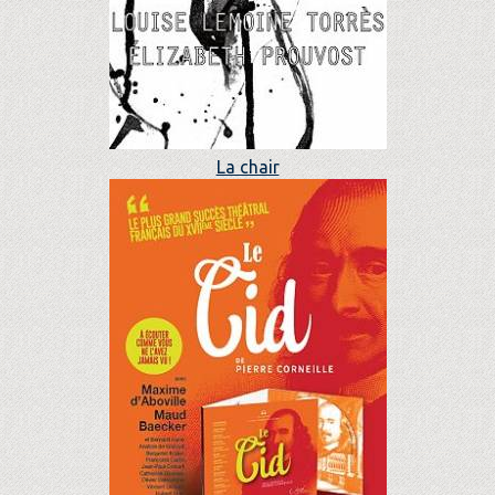
La chair