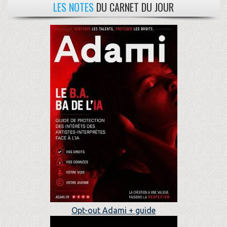
LES NOTES
DU CARNET DU JOUR
Opt-out Adami + guide