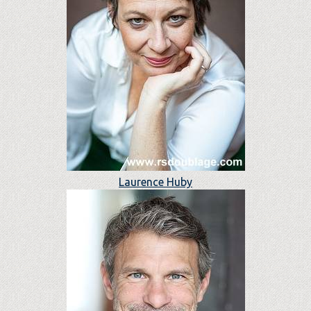
Laurence Huby