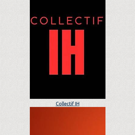
Collectif IH