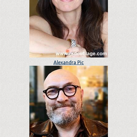
Alexandra Pic