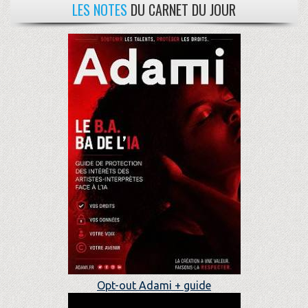
LES NOTES
DU CARNET DU JOUR
Opt-out Adami + guide