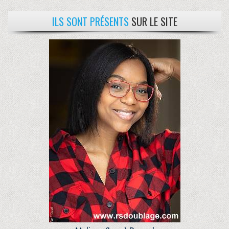
ILS SONT PRÉSENTS
SUR LE SITE