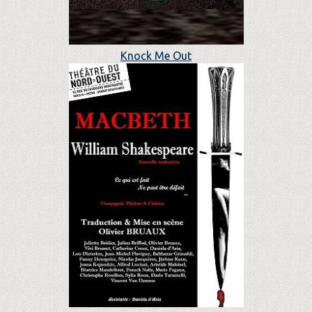
Knock Me Out