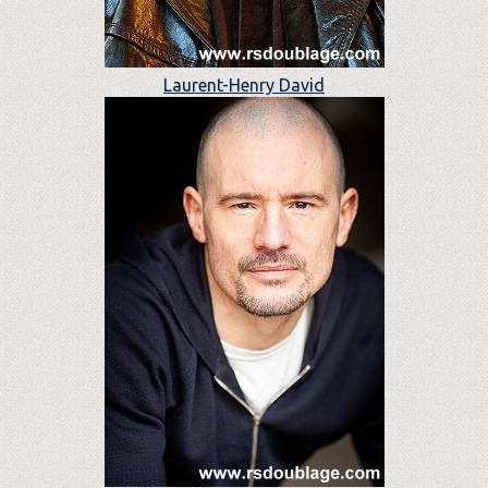
Laurent-Henry David