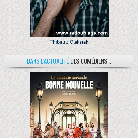
Thibault Oleksiak
DANS L'ACTUALITÉ
DES COMÉDIENS...