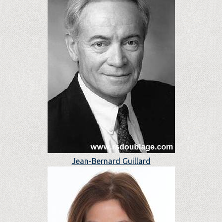
Jean-Bernard Guillard