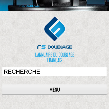
RSDOUBLAGE
MENU