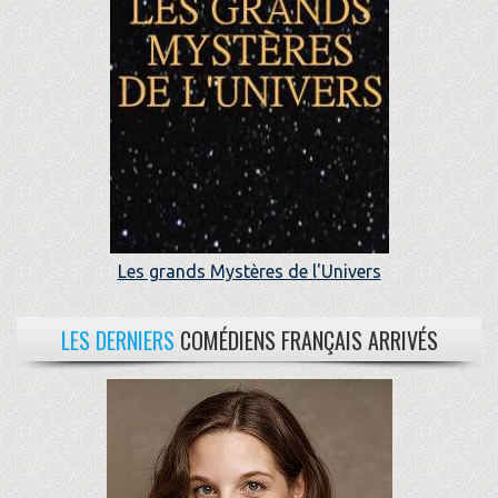
Les grands Mystères de l'Univers
LES DERNIERS
COMÉDIENS FRANÇAIS ARRIVÉS