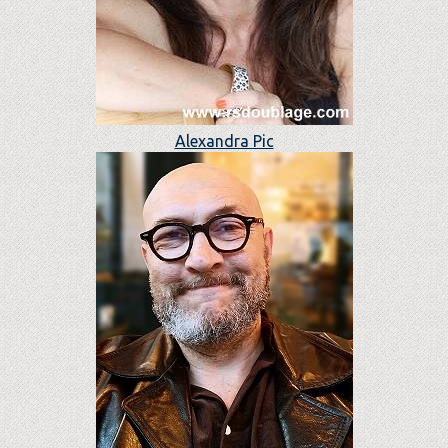
Alexandra Pic