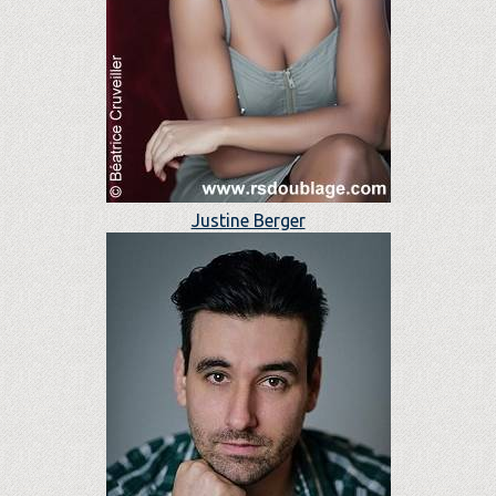
Justine Berger