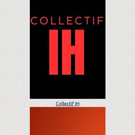
Collectif IH