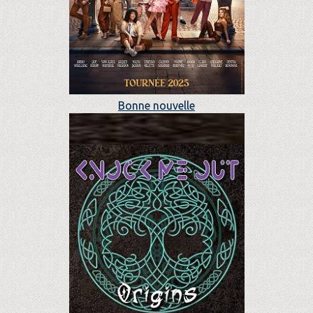
Bonne nouvelle