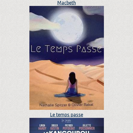
Macbeth
Le temps passe