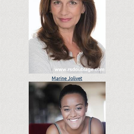
Marine Jolivet