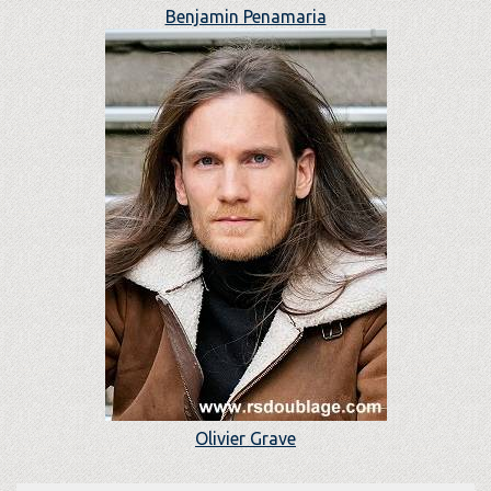
Benjamin Penamaria
Olivier Grave