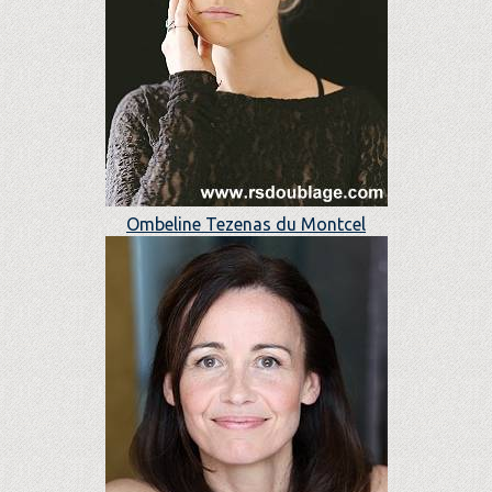
Ombeline Tezenas du Montcel