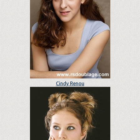
Cindy Renou