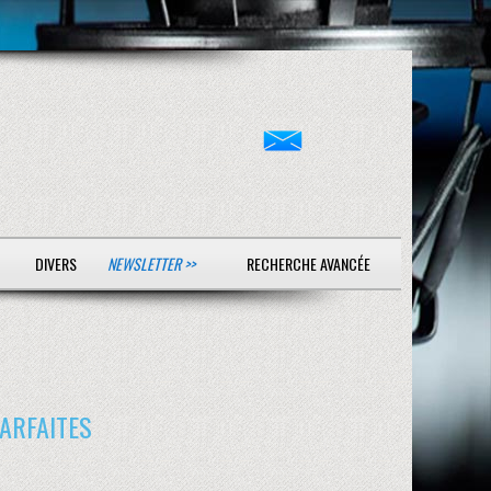
DIVERS
NEWSLETTER >>
RECHERCHE AVANCÉE
ARFAITES