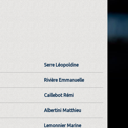
Serre Léopoldine
Rivière Emmanuelle
Caillebot Rémi
Albertini Matthieu
Lemonnier Marine