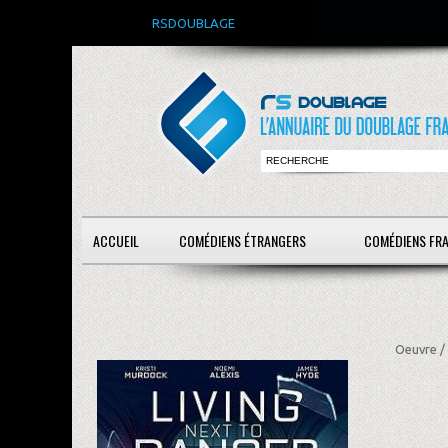
RSDOUBLAGE
ACCUEIL
COMÉDIENS ÉTRANGERS
COMÉDIENS FR
Oeuvre /