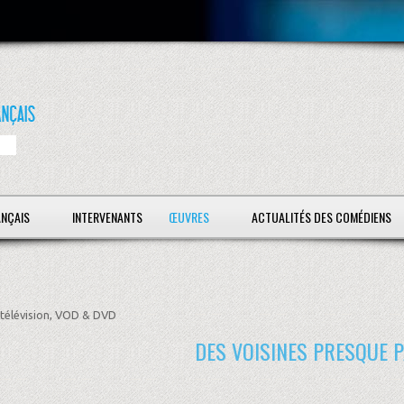
ANÇAIS
INTERVENANTS
ŒUVRES
ACTUALITÉS DES COMÉDIENS
télévision, VOD & DVD
DES VOISINES PRESQUE P