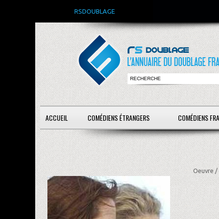
RSDOUBLAGE
ACCUEIL
COMÉDIENS ÉTRANGERS
COMÉDIENS FR
Oeuvre /