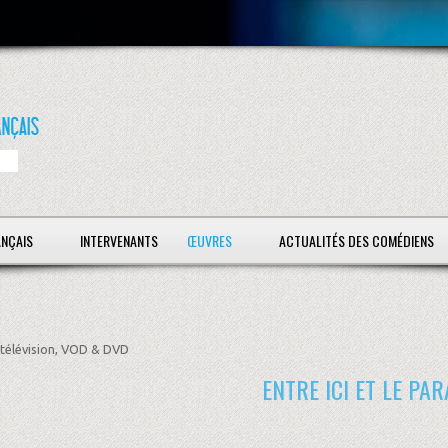
ANÇAIS
INTERVENANTS
ŒUVRES
ACTUALITÉS DES COMÉDIENS
télévision, VOD & DVD
ENTRE ICI ET LE PAR