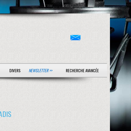
DIVERS
NEWSLETTER >>
RECHERCHE AVANCÉE
ADIS