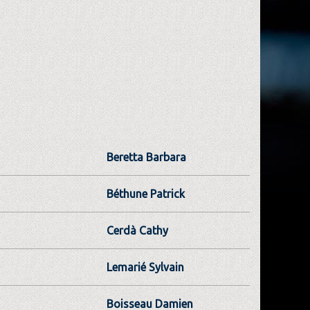
Beretta Barbara
Béthune Patrick
Cerdà Cathy
Lemarié Sylvain
Boisseau Damien