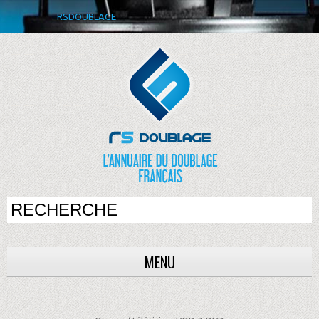
RSDOUBLAGE
MENU