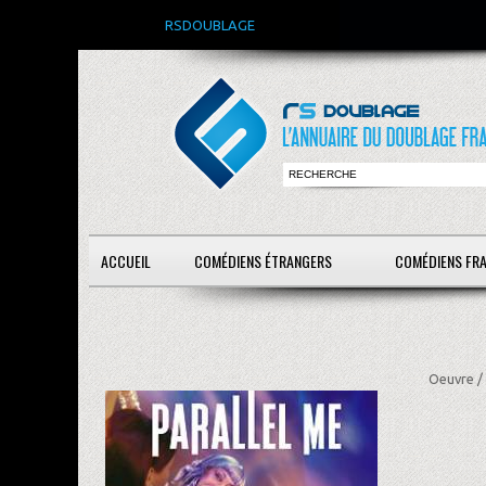
RSDOUBLAGE
ACCUEIL
COMÉDIENS ÉTRANGERS
COMÉDIENS FR
Oeuvre /