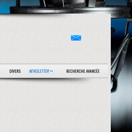
DIVERS
NEWSLETTER >>
RECHERCHE AVANCÉE