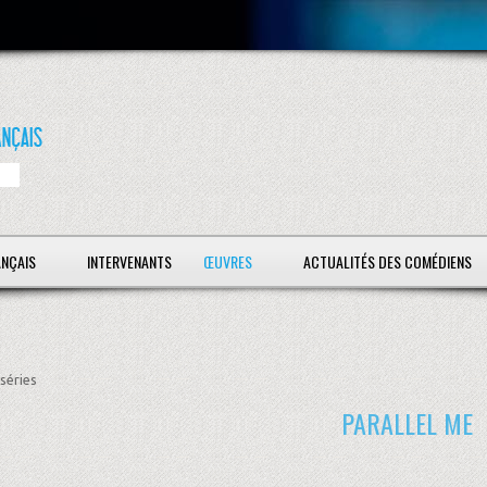
ANÇAIS
INTERVENANTS
ŒUVRES
ACTUALITÉS DES COMÉDIENS
séries
PARALLEL ME