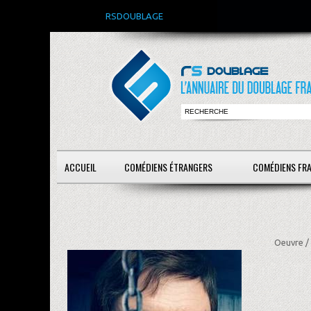
RSDOUBLAGE
ACCUEIL
COMÉDIENS ÉTRANGERS
COMÉDIENS FR
Oeuvre /