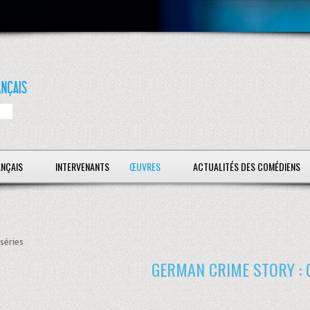
ANÇAIS
INTERVENANTS
ŒUVRES
ACTUALITÉS DES COMÉDIENS
séries
GERMAN CRIME STORY : 