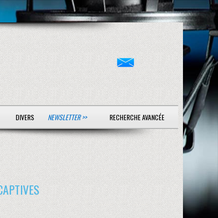
DIVERS
NEWSLETTER >>
RECHERCHE AVANCÉE
CAPTIVES