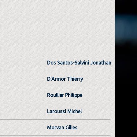
Dos Santos-Salvini Jonathan
D'Armor Thierry
Roullier Philippe
Laroussi Michel
Morvan Gilles