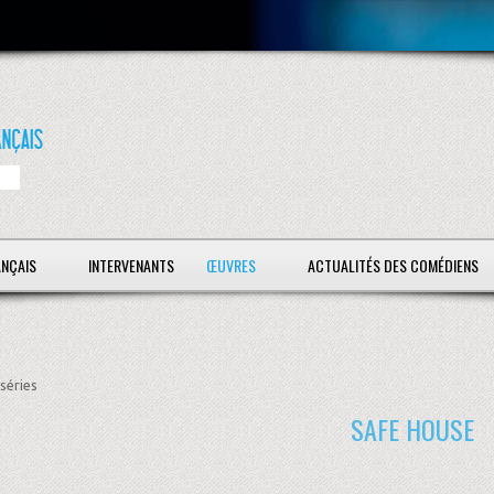
ANÇAIS
INTERVENANTS
ŒUVRES
ACTUALITÉS DES COMÉDIENS
séries
SAFE HOUSE