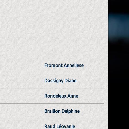
Fromont Anneliese
Dassigny Diane
Rondeleux Anne
Braillon Delphine
Raud Léovanie