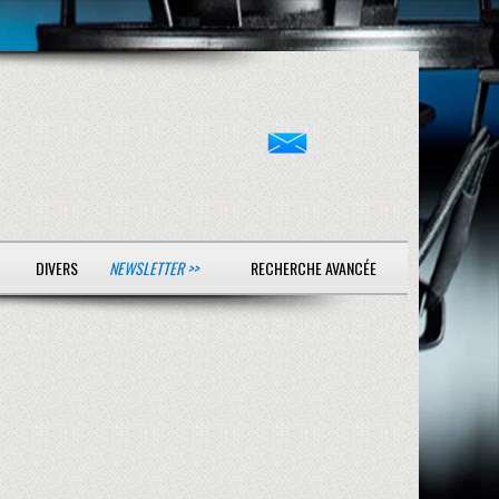
DIVERS
NEWSLETTER >>
RECHERCHE AVANCÉE