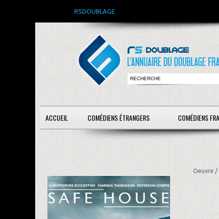
RSDOUBLAGE
ACCUEIL
COMÉDIENS ÉTRANGERS
COMÉDIENS FR
Oeuvre /