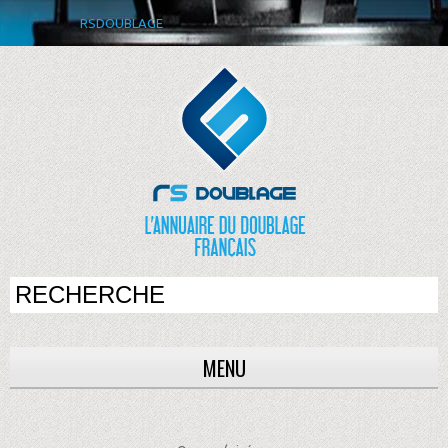
RSDOUBLAGE
MENU