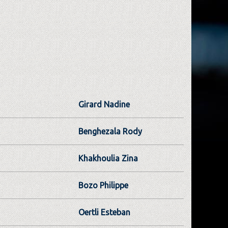
Girard Nadine
Benghezala Rody
Khakhoulia Zina
Bozo Philippe
Oertli Esteban