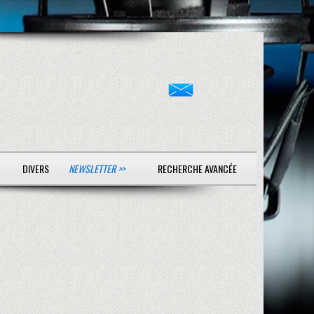
DIVERS
NEWSLETTER >>
RECHERCHE AVANCÉE