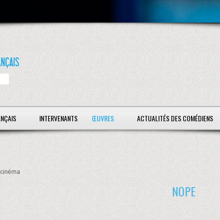
ANÇAIS
INTERVENANTS
ŒUVRES
ACTUALITÉS DES COMÉDIENS
cinéma
NOPE