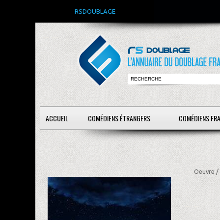
RSDOUBLAGE
ACCUEIL
COMÉDIENS ÉTRANGERS
COMÉDIENS FR
Oeuvre /