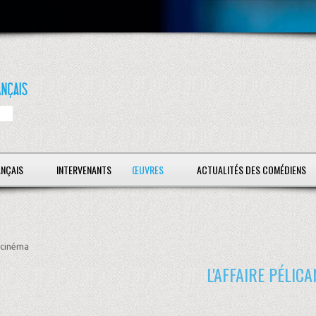
ANÇAIS
INTERVENANTS
ŒUVRES
ACTUALITÉS DES COMÉDIENS
cinéma
L'AFFAIRE PÉLICA