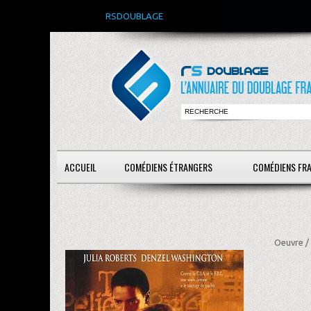
RSDOUBLAGE
ACCUEIL
COMÉDIENS ÉTRANGERS
COMÉDIENS FR
Oeuvre /