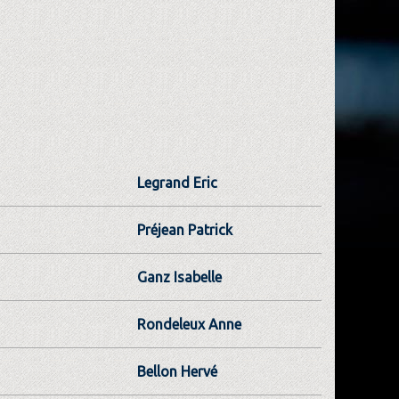
Legrand Eric
Préjean Patrick
Ganz Isabelle
Rondeleux Anne
Bellon Hervé