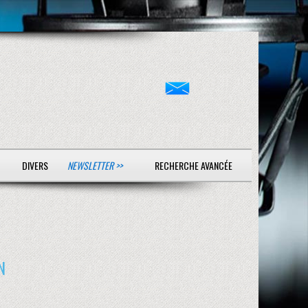
DIVERS
NEWSLETTER >>
RECHERCHE AVANCÉE
N