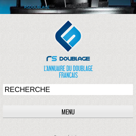
RSDOUBLAGE
MENU