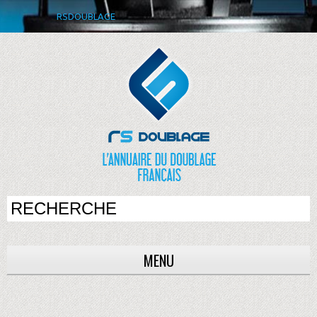
RSDOUBLAGE
MENU