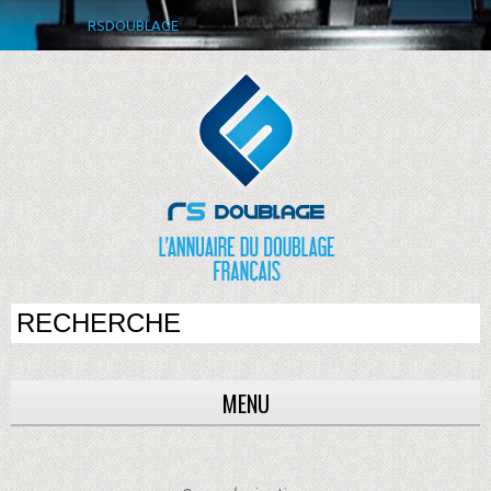
RSDOUBLAGE
MENU