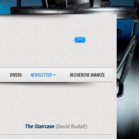
DIVERS
NEWSLETTER >>
RECHERCHE AVANCÉE
The Staircase
(David Rudolf)