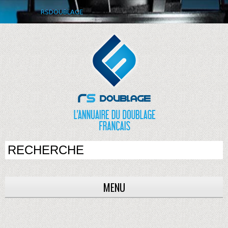
RSDOUBLAGE
MENU