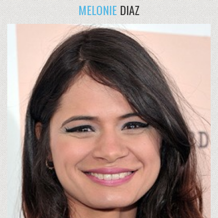
MELONIE
DIAZ