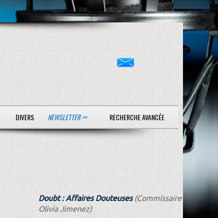
DIVERS
NEWSLETTER >>
RECHERCHE AVANCÉE
Doubt : Affaires Douteuses
(Commissaire
Olivia Jimenez)