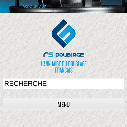
RSDOUBLAGE
MENU