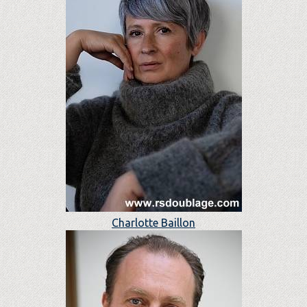
Charlotte Baillon