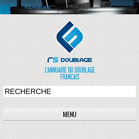
RSDOUBLAGE
MENU