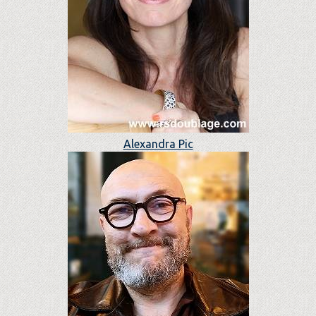
Alexandra Pic