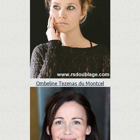
Ombeline Tezenas du Montcel