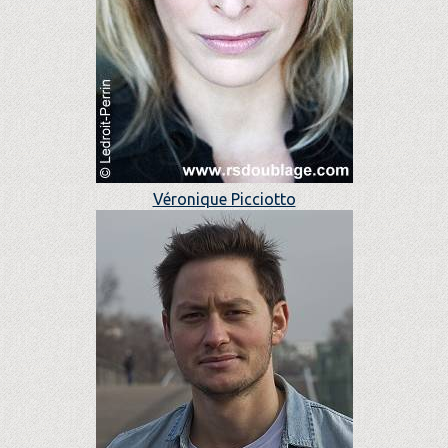
Véronique Picciotto