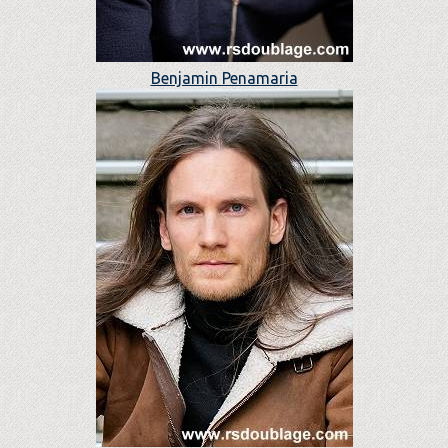
Benjamin Penamaria