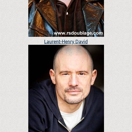
Laurent-Henry David