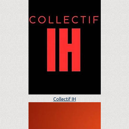
Collectif IH