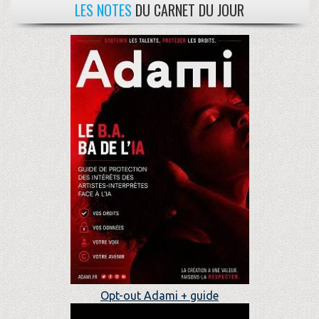
LES NOTES
DU CARNET DU JOUR
Opt-out Adami + guide