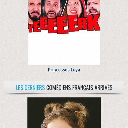
Princesses Leya
LES DERNIERS
COMÉDIENS FRANÇAIS ARRIVÉS