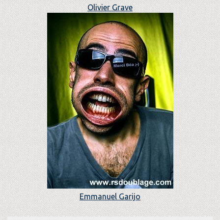
Olivier Grave
Emmanuel Garijo