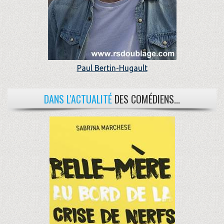
Paul Bertin-Hugault
DANS L'ACTUALITÉ
DES COMÉDIENS...