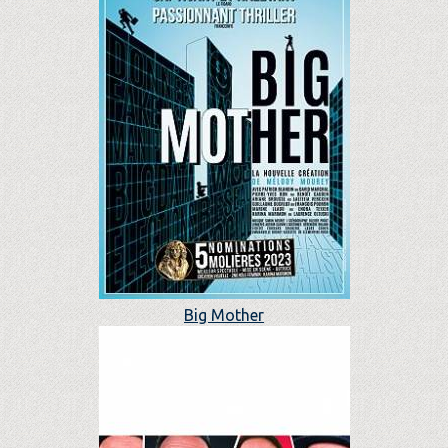
Big Mother