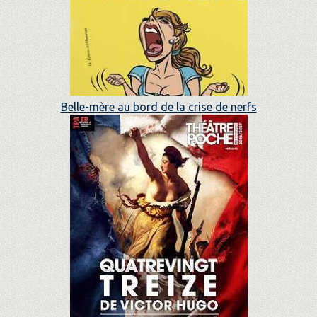
Belle-mère au bord de la crise de nerfs