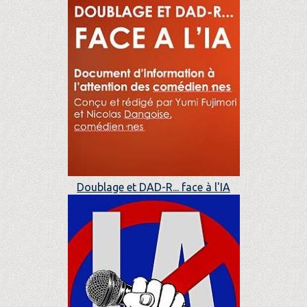
Doublage et DAD-R... face à l'IA