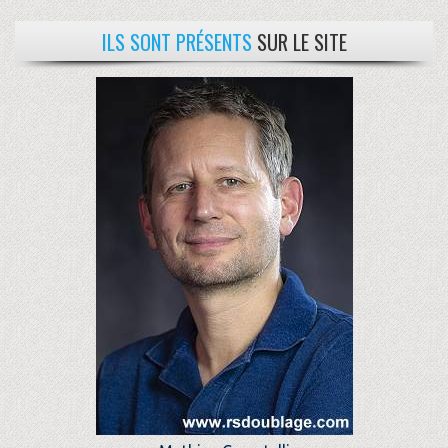
ILS SONT PRÉSENTS
SUR LE SITE