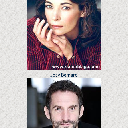
Josy Bernard