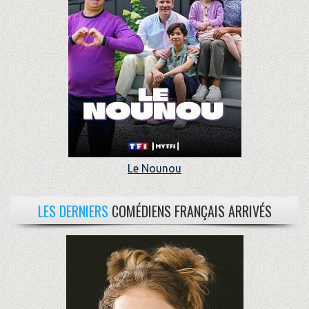
Le Nounou
LES DERNIERS
COMÉDIENS FRANÇAIS ARRIVÉS