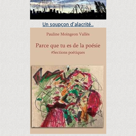
Un soupçon d'alacrité...