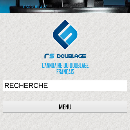
RSDOUBLAGE
MENU