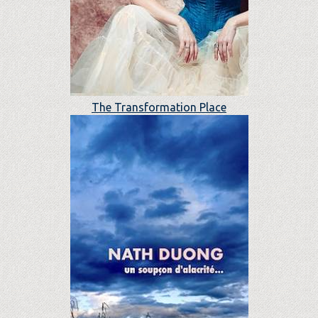
The Transformation Place