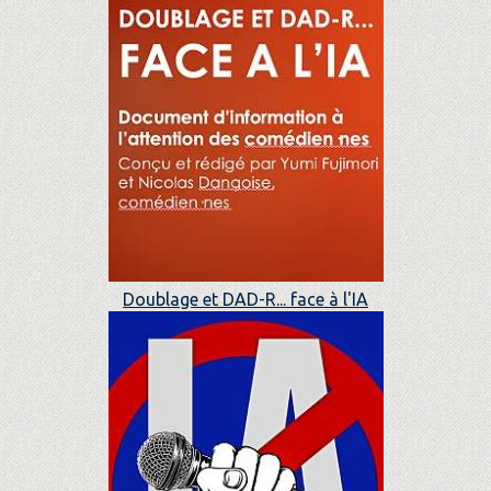
Doublage et DAD-R... face à l'IA