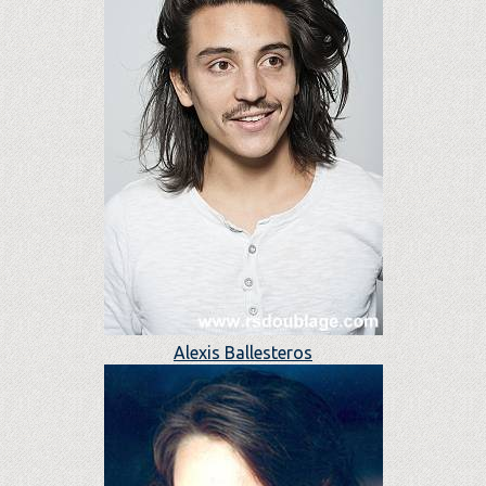
Alexis Ballesteros