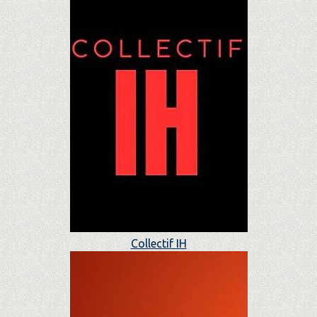
Collectif IH