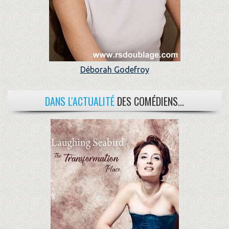
Déborah Godefroy
DANS L'ACTUALITÉ
DES COMÉDIENS...