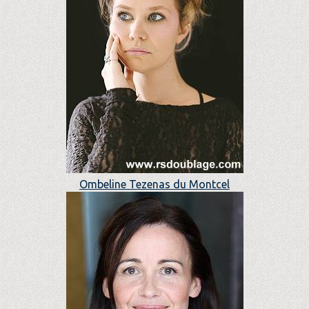
Ombeline Tezenas du Montcel