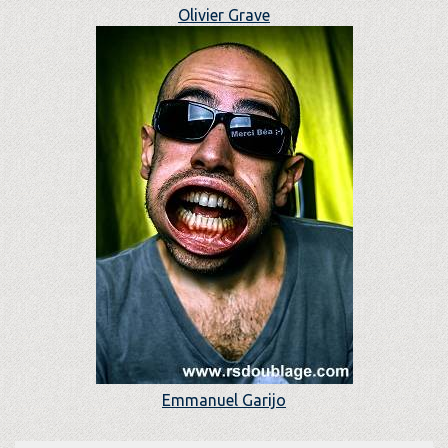
Olivier Grave
Emmanuel Garijo