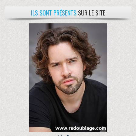
ILS SONT PRÉSENTS
SUR LE SITE