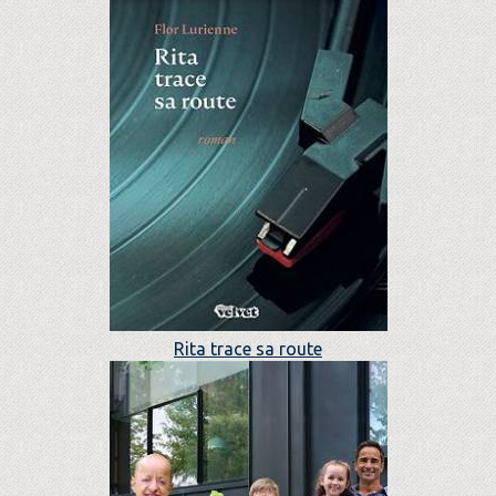
Rita trace sa route