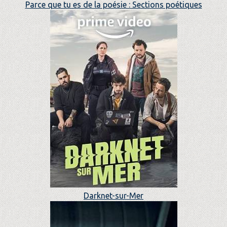
Parce que tu es de la poésie : Sections poétiques
Darknet-sur-Mer