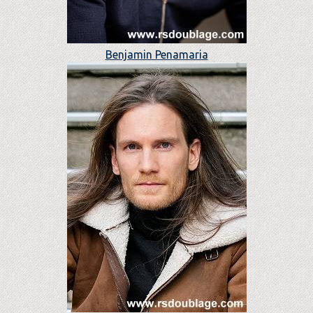
Benjamin Penamaria