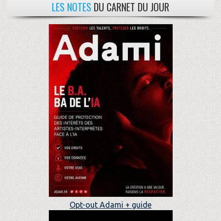
LES NOTES
DU CARNET DU JOUR
Opt-out Adami + guide