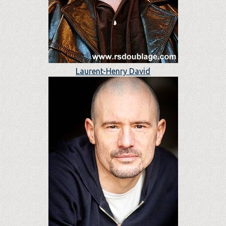
Laurent-Henry David