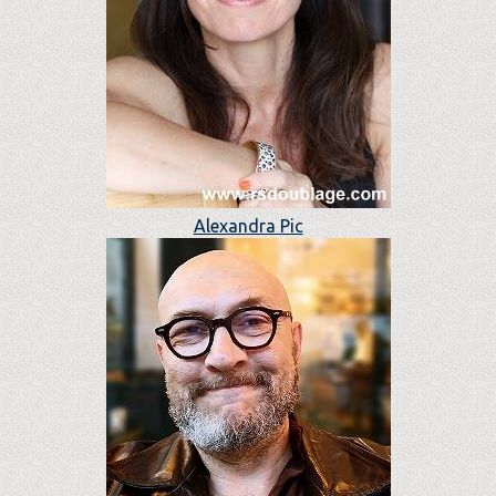
Alexandra Pic