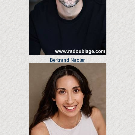
Bertrand Nadler